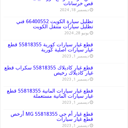
قص خرسانات
ديسمبر 18, 2024
تظليل سيارة الكويت 66400552 فني
تظليل سيارات متنقل الكويت
يونيو 28, 2024
قطع غيار سيارات كورية 55818355 قطع
غيار سيارات اصلية كورية
ديسمبر 1, 2023
قطع غيار كاديلاك 55818355 سكراب قطع
غيار كاديلاك رخيص
ديسمبر 1, 2023
قطع غيار سيارات المانية 55818355 قطع
غيار سيارات المانية مستعملة
ديسمبر 1, 2023
قطع غيار أم جي MG 55818355 أرخص
قطع غيار سيارات
ديسمبر 1, 2023