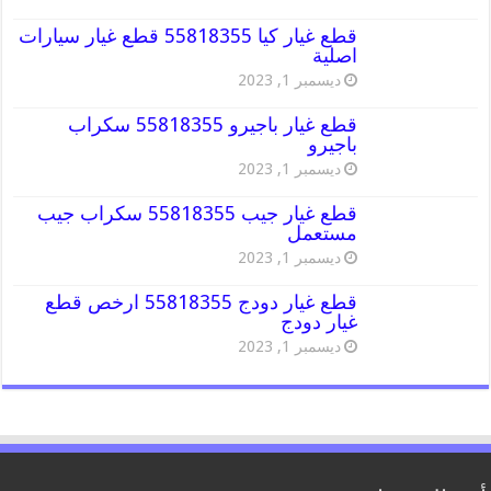
قطع غيار كيا 55818355 قطع غيار سيارات
اصلية
ديسمبر 1, 2023
قطع غيار باجيرو 55818355 سكراب
باجيرو
ديسمبر 1, 2023
قطع غيار جيب 55818355 سكراب جيب
مستعمل
ديسمبر 1, 2023
قطع غيار دودج 55818355 ارخص قطع
غيار دودج
ديسمبر 1, 2023