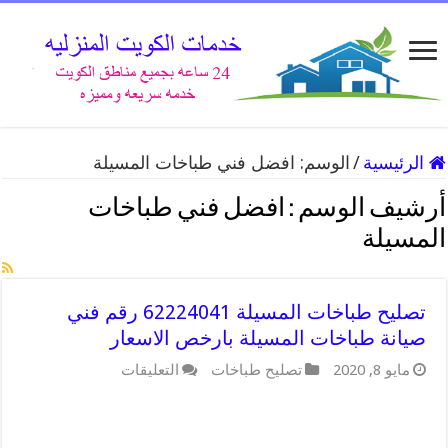
الرئيسية
/
الوسم:
افضل فني طباخات المسيلة
أرشيف الوسم :
افضل فني طباخات
المسيلة
تصليح طباخات المسيلة 62224041 رقم فني
صيانة طباخات المسيلة بارخص الاسعار
على
مايو 8, 2020
تصليح طباخات
التعليقات
تصليح
طباخات
المسيلة
62224041