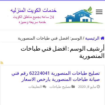
الرئيسية
/
الوسم:
افضل فني طباخات المنصورية
أرشيف الوسم :
افضل فني طباخات
المنصورية
تصليح طباخات المنصورية 62224041 رقم فني
صيانة طباخات المنصورية بارخص الاسعار
على
مايو 8, 2020
تصليح طباخات
التعليقات
تصليح
طباخات
المنصورية
62224041