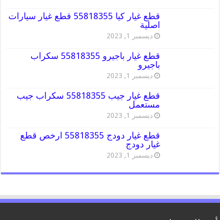
قطع غيار كيا 55818355 قطع غيار سيارات
اصلية
ديسمبر 1, 2023
قطع غيار باجيرو 55818355 سكراب
باجيرو
ديسمبر 1, 2023
قطع غيار جيب 55818355 سكراب جيب
مستعمل
ديسمبر 1, 2023
قطع غيار دودج 55818355 ارخص قطع
غيار دودج
ديسمبر 1, 2023