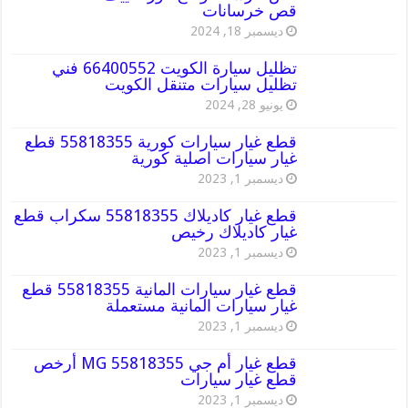
قص خرسانات
ديسمبر 18, 2024
تظليل سيارة الكويت 66400552 فني
تظليل سيارات متنقل الكويت
يونيو 28, 2024
قطع غيار سيارات كورية 55818355 قطع
غيار سيارات اصلية كورية
ديسمبر 1, 2023
قطع غيار كاديلاك 55818355 سكراب قطع
غيار كاديلاك رخيص
ديسمبر 1, 2023
قطع غيار سيارات المانية 55818355 قطع
غيار سيارات المانية مستعملة
ديسمبر 1, 2023
قطع غيار أم جي MG 55818355 أرخص
قطع غيار سيارات
ديسمبر 1, 2023