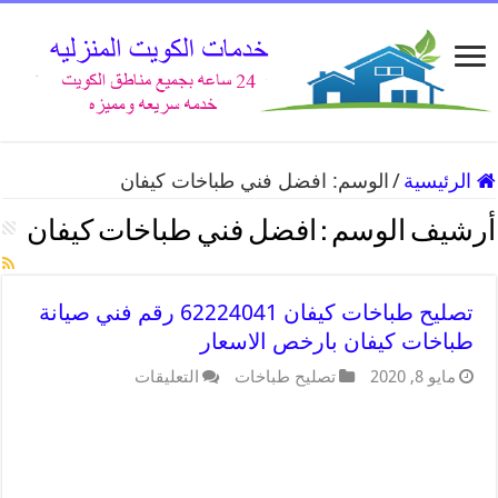
الرئيسية
/
الوسم:
افضل فني طباخات كيفان
أرشيف الوسم :
افضل فني طباخات كيفان
تصليح طباخات كيفان 62224041 رقم فني صيانة
طباخات كيفان بارخص الاسعار
مايو 8, 2020
تصليح طباخات
التعليقات