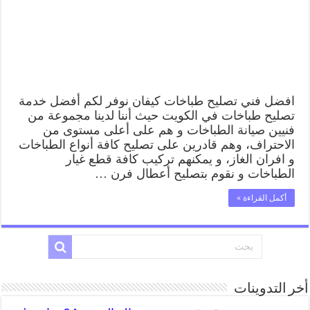
افضل فني تصليح طباخات كيفان نوفر لكم أفضل خدمة
تصليح طباخات في الكويت حيث أننا لدينا مجموعة من
فنيين صيانة الطباخات و هم على أعلى مستوى من
الاحتراف، وهم قادرين على تصليح كافة أنواع الطباخات
و افران الغاز، و يمكنهم تركيب كافة قطع غيار
الطباخات و نقوم بتصليح أعطال فرن …
أكمل القراءة »
أخر التدوينات