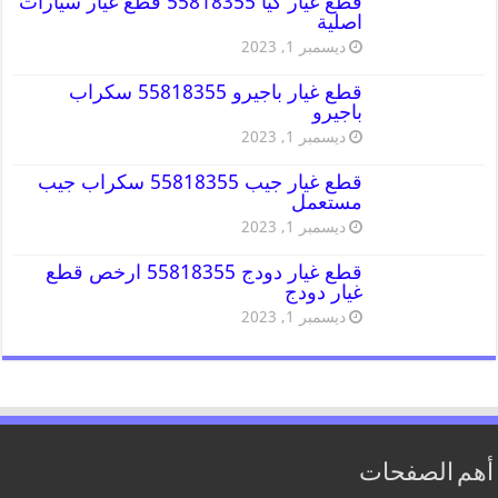
قطع غيار كيا 55818355 قطع غيار سيارات
اصلية
ديسمبر 1, 2023
قطع غيار باجيرو 55818355 سكراب
باجيرو
ديسمبر 1, 2023
قطع غيار جيب 55818355 سكراب جيب
مستعمل
ديسمبر 1, 2023
قطع غيار دودج 55818355 ارخص قطع
غيار دودج
ديسمبر 1, 2023
أهم الصفحات