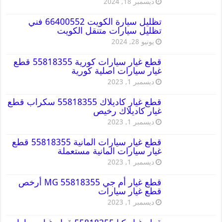
ديسمبر 18, 2024
تظليل سيارة الكويت 66400552 فني
تظليل سيارات متنقل الكويت
يونيو 28, 2024
قطع غيار سيارات كورية 55818355 قطع
غيار سيارات اصلية كورية
ديسمبر 1, 2023
قطع غيار كاديلاك 55818355 سكراب قطع
غيار كاديلاك رخيص
ديسمبر 1, 2023
قطع غيار سيارات المانية 55818355 قطع
غيار سيارات المانية مستعملة
ديسمبر 1, 2023
قطع غيار أم جي MG 55818355 أرخص
قطع غيار سيارات
ديسمبر 1, 2023