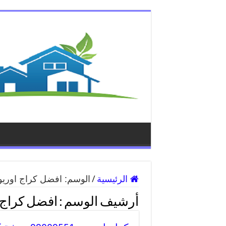
الرئيسية
/
الوسم:
افضل كراج اوري
أرشيف الوسم :
افضل كراج 