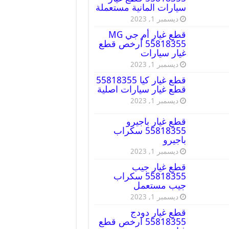
سيارات المانية مستعملة
ديسمبر 1, 2023
قطع غيار أم جي MG
55818355 أرخص قطع
غيار سيارات
ديسمبر 1, 2023
قطع غيار كيا 55818355
قطع غيار سيارات اصلية
ديسمبر 1, 2023
قطع غيار باجيرو
55818355 سكراب
باجيرو
ديسمبر 1, 2023
قطع غيار جيب
55818355 سكراب
جيب مستعمل
ديسمبر 1, 2023
قطع غيار دودج
55818355 ارخص قطع