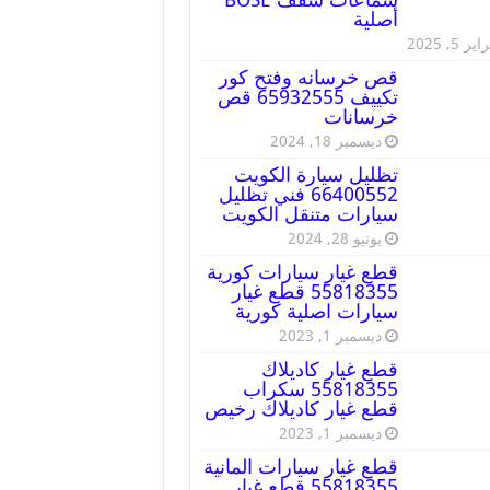
أصلية
ير 5, 2025
قص خرسانه وفتح كور
تكييف 65932555 قص
خرسانات
ديسمبر 18, 2024
تظليل سيارة الكويت
66400552 فني تظليل
سيارات متنقل الكويت
يونيو 28, 2024
قطع غيار سيارات كورية
55818355 قطع غيار
سيارات اصلية كورية
ديسمبر 1, 2023
قطع غيار كاديلاك
55818355 سكراب
قطع غيار كاديلاك رخيص
ديسمبر 1, 2023
قطع غيار سيارات المانية
55818355 قطع غيار