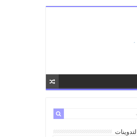
لتدوينات