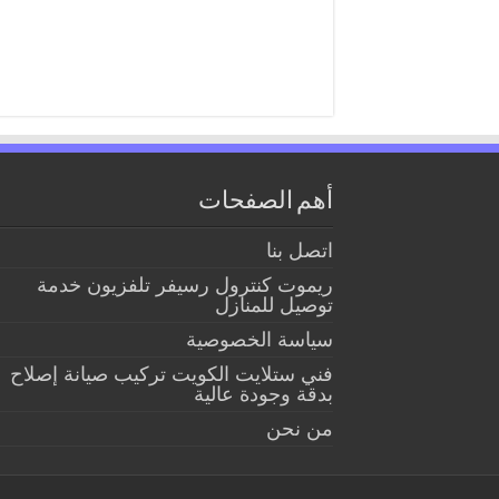
أهم الصفحات
اتصل بنا
ريموت كنترول رسيفر تلفزيون خدمة
توصيل للمنازل
سياسة الخصوصية
فني ستلايت الكويت تركيب صيانة إصلاح
بدقة وجودة عالية
من نحن