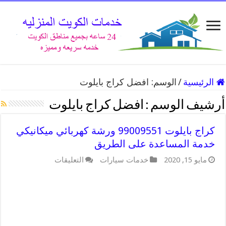
الرئيسية
/
الوسم:
افضل كراج بايلوت
أرشيف الوسم :
افضل كراج بايلوت
كراج بايلوت 99009551 ورشة كهربائي ميكانيكي
خدمة المساعدة على الطريق
مايو 15, 2020
خدمات سيارات
التعليقات