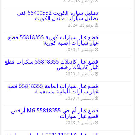
ديسمبر 18, 2024
تظليل سيارة الكويت 66400552 فني
تظليل سيارات متنقل الكويت
يونيو 28, 2024
قطع غيار سيارات كورية 55818355 قطع
غيار سيارات اصلية كورية
ديسمبر 1, 2023
قطع غيار كاديلاك 55818355 سكراب قطع
غيار كاديلاك رخيص
ديسمبر 1, 2023
قطع غيار سيارات المانية 55818355 قطع
غيار سيارات المانية مستعملة
ديسمبر 1, 2023
قطع غيار أم جي MG 55818355 أرخص
قطع غيار سيارات
ديسمبر 1, 2023