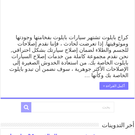
كراج بايلوت تشتهر سيارات بايلوت بفخامتها وجودتها
وموثوقيتها. إذا تعرضت لحادث ، فإننا نقدم إصلاحات
للجسم والطلاء لضمان إصلاح سيارتك بشكل احترافي,
نحن نقدم مجموعة كاملة من خدمات إصلاح السيارات
بايلوت الخاصة بك. من استعادة الخدوش الصغيرة إلى
الإصلاحات الأكثر جوهرية ، سوف نضمن أن تبدو بايلوت
الخاصة بك وكأنها …
أكمل القراءة »
أخر التدوينات