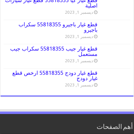
قطع غيار كيا 55818355 قطع غيار سيارات
اصلية
ديسمبر 1, 2023
قطع غيار باجيرو 55818355 سكراب
باجيرو
ديسمبر 1, 2023
قطع غيار جيب 55818355 سكراب جيب
مستعمل
ديسمبر 1, 2023
قطع غيار دودج 55818355 ارخص قطع
غيار دودج
ديسمبر 1, 2023
أهم الصفحات