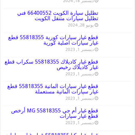
ديسمبر 18, 2024
تظليل سيارة الكويت 66400552 فني
تظليل سيارات متنقل الكويت
يونيو 28, 2024
قطع غيار سيارات كورية 55818355 قطع
غيار سيارات اصلية كورية
ديسمبر 1, 2023
قطع غيار كاديلاك 55818355 سكراب قطع
غيار كاديلاك رخيص
ديسمبر 1, 2023
قطع غيار سيارات المانية 55818355 قطع
غيار سيارات المانية مستعملة
ديسمبر 1, 2023
قطع غيار أم جي MG 55818355 أرخص
قطع غيار سيارات
ديسمبر 1, 2023