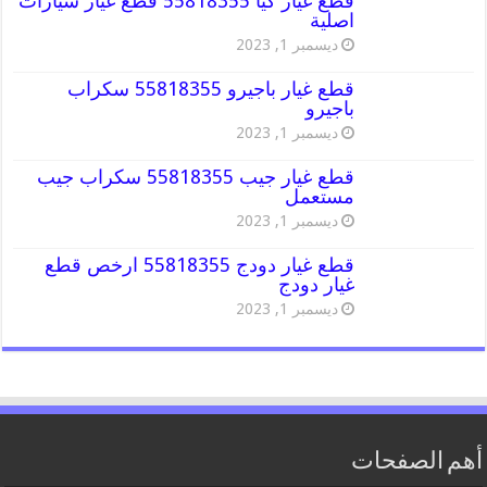
قطع غيار كيا 55818355 قطع غيار سيارات
اصلية
ديسمبر 1, 2023
قطع غيار باجيرو 55818355 سكراب
باجيرو
ديسمبر 1, 2023
قطع غيار جيب 55818355 سكراب جيب
مستعمل
ديسمبر 1, 2023
قطع غيار دودج 55818355 ارخص قطع
غيار دودج
ديسمبر 1, 2023
أهم الصفحات