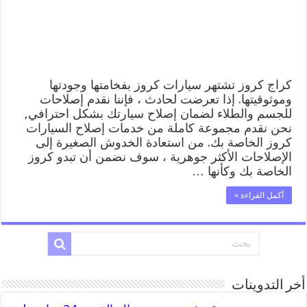
المساعدة
على
الطريق
مغلقة
كراج كروز تشتهر سيارات كروز بفخامتها وجودتها
وموثوقيتها. إذا تعرضت لحادث ، فإننا نقدم إصلاحات
للجسم والطلاء لضمان إصلاح سيارتك بشكل احترافي,
نحن نقدم مجموعة كاملة من خدمات إصلاح السيارات
كروز الخاصة بك. من استعادة الخدوش الصغيرة إلى
الإصلاحات الأكثر جوهرية ، سوف نضمن أن تبدو كروز
الخاصة بك وكأنها …
أكمل القراءة »
أخر التدوينات