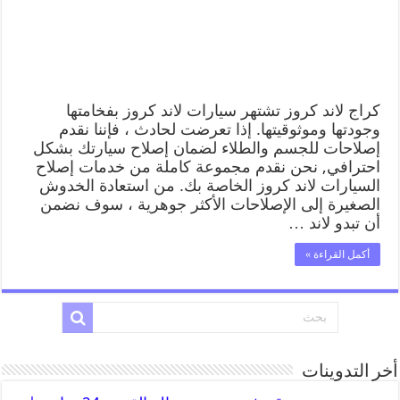
كراج لاند كروز تشتهر سيارات لاند كروز بفخامتها
وجودتها وموثوقيتها. إذا تعرضت لحادث ، فإننا نقدم
إصلاحات للجسم والطلاء لضمان إصلاح سيارتك بشكل
احترافي, نحن نقدم مجموعة كاملة من خدمات إصلاح
السيارات لاند كروز الخاصة بك. من استعادة الخدوش
الصغيرة إلى الإصلاحات الأكثر جوهرية ، سوف نضمن
أن تبدو لاند …
أكمل القراءة »
أخر التدوينات