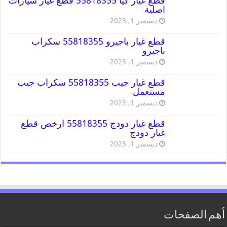
قطع غيار كيا 55818355 قطع غيار سيارات
اصلية
ديسمبر 1, 2023
قطع غيار باجيرو 55818355 سكراب
باجيرو
ديسمبر 1, 2023
قطع غيار جيب 55818355 سكراب جيب
مستعمل
ديسمبر 1, 2023
قطع غيار دودج 55818355 ارخص قطع
غيار دودج
ديسمبر 1, 2023
أهم الصفحات