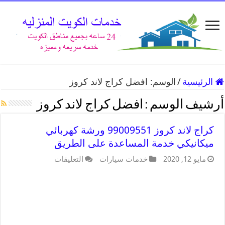
الرئيسية
/
الوسم:
افضل كراج لاند كروز
أرشيف الوسم :
افضل كراج لاند كروز
كراج لاند كروز 99009551 ورشة كهربائي
ميكانيكي خدمة المساعدة على الطريق
مايو 12, 2020
خدمات سيارات
التعليقات