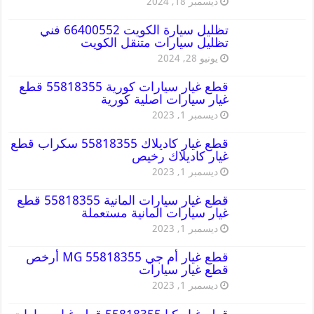
ديسمبر 18, 2024
تظليل سيارة الكويت 66400552 فني
تظليل سيارات متنقل الكويت
يونيو 28, 2024
قطع غيار سيارات كورية 55818355 قطع
غيار سيارات اصلية كورية
ديسمبر 1, 2023
قطع غيار كاديلاك 55818355 سكراب قطع
غيار كاديلاك رخيص
ديسمبر 1, 2023
قطع غيار سيارات المانية 55818355 قطع
غيار سيارات المانية مستعملة
ديسمبر 1, 2023
قطع غيار أم جي MG 55818355 أرخص
قطع غيار سيارات
ديسمبر 1, 2023