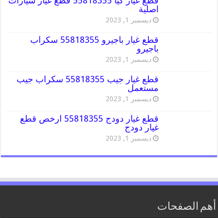
قطع غيار كيا 55818355 قطع غيار سيارات
اصلية
ديسمبر 1, 2023
قطع غيار باجيرو 55818355 سكراب
باجيرو
ديسمبر 1, 2023
قطع غيار جيب 55818355 سكراب جيب
مستعمل
ديسمبر 1, 2023
قطع غيار دودج 55818355 ارخص قطع
غيار دودج
ديسمبر 1, 2023
أهم الصفحات