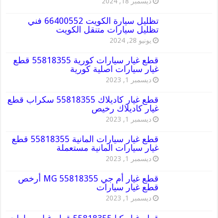
ديسمبر 18, 2024
تظليل سيارة الكويت 66400552 فني
تظليل سيارات متنقل الكويت
يونيو 28, 2024
قطع غيار سيارات كورية 55818355 قطع
غيار سيارات اصلية كورية
ديسمبر 1, 2023
قطع غيار كاديلاك 55818355 سكراب قطع
غيار كاديلاك رخيص
ديسمبر 1, 2023
قطع غيار سيارات المانية 55818355 قطع
غيار سيارات المانية مستعملة
ديسمبر 1, 2023
قطع غيار أم جي MG 55818355 أرخص
قطع غيار سيارات
ديسمبر 1, 2023