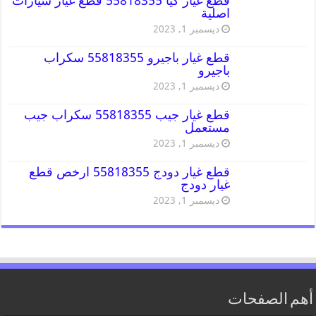
قطع غيار كيا 55818355 قطع غيار سيارات
اصلية
ديسمبر 1, 2023
قطع غيار باجيرو 55818355 سكراب
باجيرو
ديسمبر 1, 2023
قطع غيار جيب 55818355 سكراب جيب
مستعمل
ديسمبر 1, 2023
قطع غيار دودج 55818355 ارخص قطع
غيار دودج
ديسمبر 1, 2023
أهم الصفحات