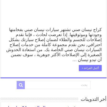
كراج نيسان صني تشتهر سيارات نيسان صني بفخامتها
وجودتها وموثوقيتها. إذا تعرضت لحادث ، فإننا نقدم
إصلاحات للجسم والطلاء لضمان إصلاح سيارتك بشكل
احترافي, نحن نقدم مجموعة كاملة من خدمات إصلاح
السيارات نيسان صني الخاصة بك. من استعادة الخدوش
الصغيرة إلى الإصلاحات الأكثر جوهرية ، سوف نضمن
أن تبدو نيسان …
أكمل القراءة »
أخر التدوينات