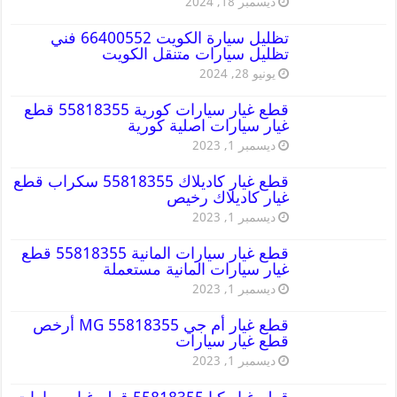
ديسمبر 18, 2024
تظليل سيارة الكويت 66400552 فني
تظليل سيارات متنقل الكويت
يونيو 28, 2024
قطع غيار سيارات كورية 55818355 قطع
غيار سيارات اصلية كورية
ديسمبر 1, 2023
قطع غيار كاديلاك 55818355 سكراب قطع
غيار كاديلاك رخيص
ديسمبر 1, 2023
قطع غيار سيارات المانية 55818355 قطع
غيار سيارات المانية مستعملة
ديسمبر 1, 2023
قطع غيار أم جي MG 55818355 أرخص
قطع غيار سيارات
ديسمبر 1, 2023