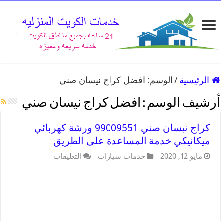
الرئيسية
/
الوسم:
افضل كراج نيسان صني
أرشيف الوسم :
افضل كراج نيسان صني
كراج نيسان صني 99009551 ورشة كهربائي
ميكانيكي خدمة المساعدة على الطريق
مايو 12, 2020
خدمات سيارات
التعليقات