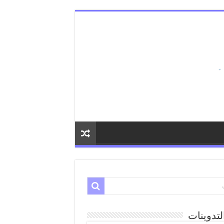
لتدوينات