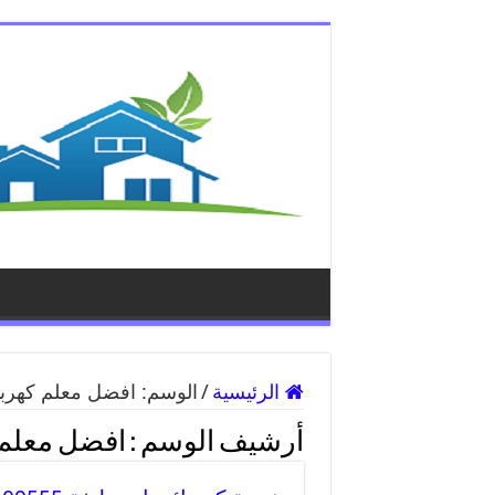
الرئيسية
/
الوسم:
افضل معلم كهربائ
أرشيف الوسم :
افضل معلم ك