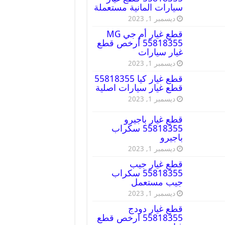
سيارات المانية مستعملة
ديسمبر 1, 2023
قطع غيار أم جي MG
55818355 أرخص قطع
غيار سيارات
ديسمبر 1, 2023
قطع غيار كيا 55818355
قطع غيار سيارات اصلية
ديسمبر 1, 2023
قطع غيار باجيرو
55818355 سكراب
باجيرو
ديسمبر 1, 2023
قطع غيار جيب
55818355 سكراب
جيب مستعمل
ديسمبر 1, 2023
قطع غيار دودج
55818355 ارخص قطع