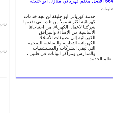
تعليقات
خدمة كهربائي ابو حليفة لن تجد خدمات
كهربائية أكثر شمولاً من تلك التي تقدمها
يوليو
شركتنا لاعمال الكهرباء, من احتياجاتنا
الأساسية من الإضاءة والمرافق
الكهربائية إلى تطبيقات الأسلاك
الكهربائية التجارية والصناعية الضخمة
التي تبقي الشركات والمستشفيات
يوليو
والمدارس ومراكز البيانات في طنين ،
العالم الحديث. …