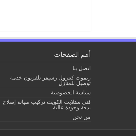
أهم الصفحات
اتصل بنا
ريموت كنترول رسيفر تلفزيون خدمة
توصيل للمنازل
سياسة الخصوصية
فني ستلايت الكويت تركيب صيانة إصلاح
بدقة وجودة عالية
من نحن