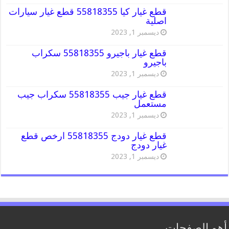
قطع غيار كيا 55818355 قطع غيار سيارات
اصلية
ديسمبر 1, 2023
قطع غيار باجيرو 55818355 سكراب
باجيرو
ديسمبر 1, 2023
قطع غيار جيب 55818355 سكراب جيب
مستعمل
ديسمبر 1, 2023
قطع غيار دودج 55818355 ارخص قطع
غيار دودج
ديسمبر 1, 2023
أهم الصفحات