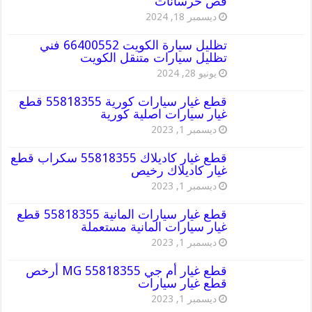
قص خرسانات
ديسمبر 18, 2024
تظليل سيارة الكويت 66400552 فني
تظليل سيارات متنقل الكويت
يونيو 28, 2024
قطع غيار سيارات كورية 55818355 قطع
غيار سيارات اصلية كورية
ديسمبر 1, 2023
قطع غيار كاديلاك 55818355 سكراب قطع
غيار كاديلاك رخيص
ديسمبر 1, 2023
قطع غيار سيارات المانية 55818355 قطع
غيار سيارات المانية مستعملة
ديسمبر 1, 2023
قطع غيار أم جي MG 55818355 أرخص
قطع غيار سيارات
ديسمبر 1, 2023