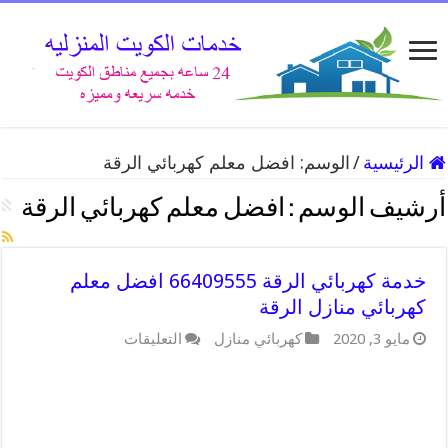
الرئيسية
/
الوسم:
افضل معلم كهربائي الرقة
أرشيف الوسم :
افضل معلم كهربائي الرقة
خدمة كهربائي الرقة 66409555 افضل معلم
كهربائي منازل الرقة
على
مايو 3, 2020
كهربائي منازل
التعليقات
خدمة
كهربائي
الرقة
66409555
افضل
معلم