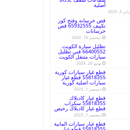
أصلية
ير 5, 2025
قص خرسانه وفتح كور
تكييف 65932555 قص
خرسانات
ديسمبر 18, 2024
تظليل سيارة الكويت
66400552 فني تظليل
سيارات متنقل الكويت
يونيو 28, 2024
قطع غيار سيارات كورية
55818355 قطع غيار
سيارات اصلية كورية
ديسمبر 1, 2023
قطع غيار كاديلاك
55818355 سكراب
قطع غيار كاديلاك رخيص
ديسمبر 1, 2023
قطع غيار سيارات المانية
55818355 قطع غيار