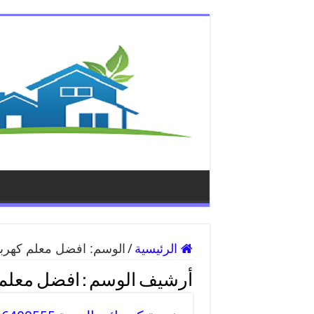
الرئيسية
/
الوسم:
افضل معلم كهربا
أرشيف الوسم :
افضل معلم 