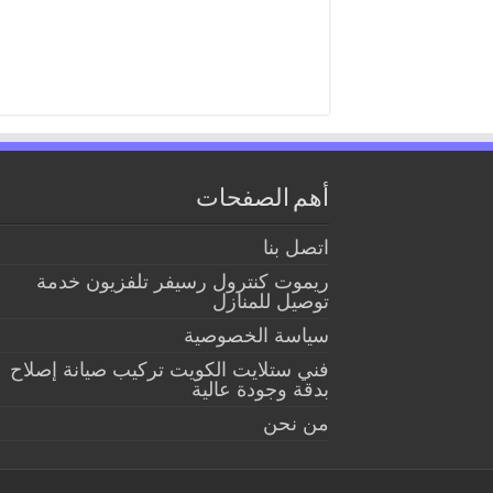
أهم الصفحات
اتصل بنا
ريموت كنترول رسيفر تلفزيون خدمة
توصيل للمنازل
سياسة الخصوصية
فني ستلايت الكويت تركيب صيانة إصلاح
بدقة وجودة عالية
من نحن