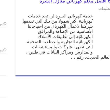
تعليقات
خدمة كهربائي السرة لن تجد خدمات
كهربائية أكثر شمولاً من تلك التي تقدمها
يوليو
شركتنا لاعمال الكهرباء, من احتياجاتنا
الأساسية من الإضاءة والمرافق
الكهربائية إلى تطبيقات الأسلاك
الكهربائية التجارية والصناعية الضخمة
التي تبقي الشركات والمستشفيات
يوليو
والمدارس ومراكز البيانات في طنين ،
 العالم الحديث. رقم …