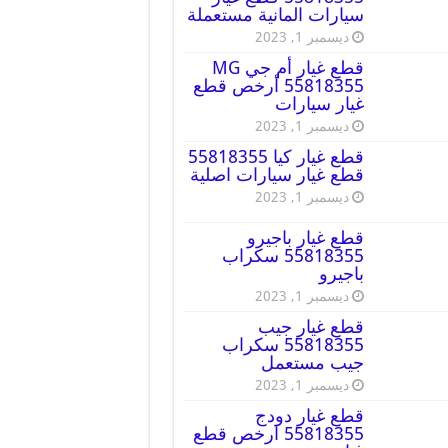
سيارات المانية مستعملة
ديسمبر 1, 2023
قطع غيار أم جي MG
55818355 أرخص قطع
غيار سيارات
ديسمبر 1, 2023
قطع غيار كيا 55818355
قطع غيار سيارات اصلية
ديسمبر 1, 2023
قطع غيار باجيرو
55818355 سكراب
باجيرو
ديسمبر 1, 2023
قطع غيار جيب
55818355 سكراب
جيب مستعمل
ديسمبر 1, 2023
قطع غيار دودج
55818355 ارخص قطع