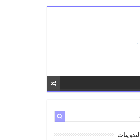
لتدوينات