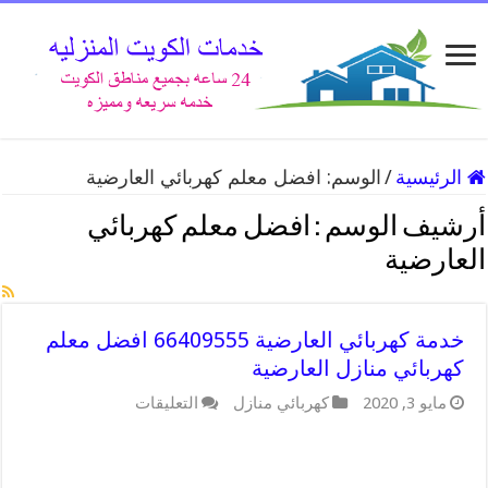
الرئيسية
/
الوسم:
افضل معلم كهربائي العارضية
أرشيف الوسم :
افضل معلم كهربائي
العارضية
خدمة كهربائي العارضية 66409555 افضل معلم
كهربائي منازل العارضية
على
مايو 3, 2020
كهربائي منازل
التعليقات
خدمة
كهربائي
العارضية
66409555