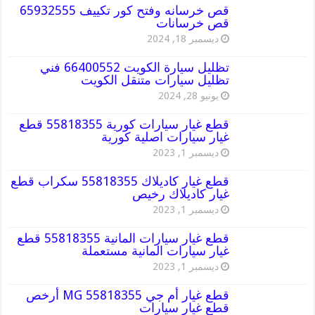
قص خرسانه وفتح كور تكييف 65932555
قص خرسانات
ديسمبر 18, 2024
تظليل سيارة الكويت 66400552 فني
تظليل سيارات متنقل الكويت
يونيو 28, 2024
قطع غيار سيارات كورية 55818355 قطع
غيار سيارات اصلية كورية
ديسمبر 1, 2023
قطع غيار كاديلاك 55818355 سكراب قطع
غيار كاديلاك رخيص
ديسمبر 1, 2023
قطع غيار سيارات المانية 55818355 قطع
غيار سيارات المانية مستعملة
ديسمبر 1, 2023
قطع غيار أم جي MG 55818355 أرخص
قطع غيار سيارات