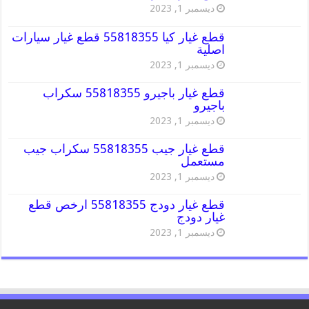
ديسمبر 1, 2023
قطع غيار كيا 55818355 قطع غيار سيارات
اصلية
ديسمبر 1, 2023
قطع غيار باجيرو 55818355 سكراب
باجيرو
ديسمبر 1, 2023
قطع غيار جيب 55818355 سكراب جيب
مستعمل
ديسمبر 1, 2023
قطع غيار دودج 55818355 ارخص قطع
غيار دودج
ديسمبر 1, 2023