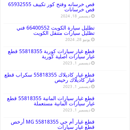
قص خرسانه وفتح كور تكييف 65932555
قص خرسانات
ديسمبر 18, 2024
تظليل سيارة الكويت 66400552 فني
تظليل سيارات متنقل الكويت
يونيو 28, 2024
قطع غيار سيارات كورية 55818355 قطع
غيار سيارات اصلية كورية
ديسمبر 1, 2023
قطع غيار كاديلاك 55818355 سكراب قطع
غيار كاديلاك رخيص
ديسمبر 1, 2023
قطع غيار سيارات المانية 55818355 قطع
غيار سيارات المانية مستعملة
ديسمبر 1, 2023
قطع غيار أم جي MG 55818355 أرخص
قطع غيار سيارات