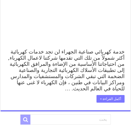
خدمة كهربائي صناعية الجهراء لن تجد خدمات كهربائية
أكثر شمولاً من تلك التي تقدمها شركتنا لاعمال الكهرباء,
من احتياجاتنا الأساسية من الإضاءة والمرافق الكهربائية
إلى تطبيقات الأسلاك الكهربائية التجارية والصناعية
الضخمة التي تبقي الشركات والمستشفيات والمدارس
ومراكز البيانات في طنين ، فإن الكهرباء لا غنى عنها
للحياة في العالم الحديث. …
أكمل القراءة »