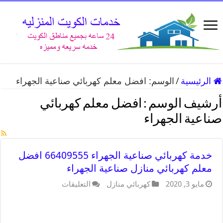
الرئيسية
/
الوسم:
افضل معلم كهربائي صناعية الجهراء
أرشيف الوسم :
افضل معلم كهربائي
صناعية الجهراء
خدمة كهربائي صناعية الجهراء 66409555 افضل
معلم كهربائي منازل صناعية الجهراء
مايو 3, 2020
كهربائي منازل
التعليقات