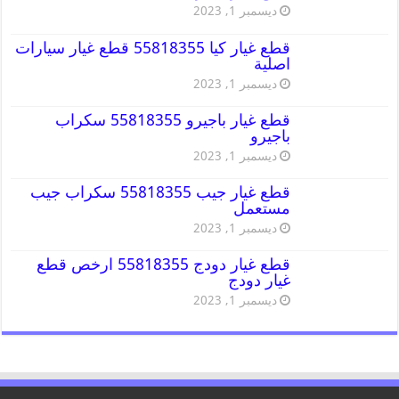
ديسمبر 1, 2023
قطع غيار كيا 55818355 قطع غيار سيارات
اصلية
ديسمبر 1, 2023
قطع غيار باجيرو 55818355 سكراب
باجيرو
ديسمبر 1, 2023
قطع غيار جيب 55818355 سكراب جيب
مستعمل
ديسمبر 1, 2023
قطع غيار دودج 55818355 ارخص قطع
غيار دودج
ديسمبر 1, 2023