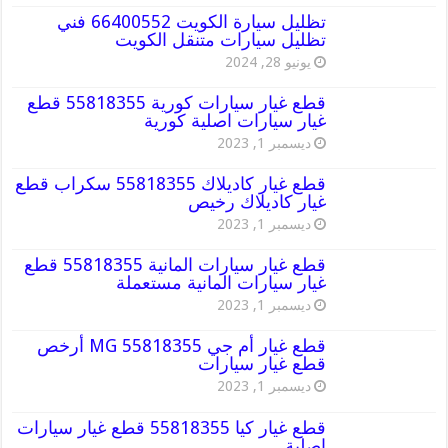
تظليل سيارة الكويت 66400552 فني
تظليل سيارات متنقل الكويت
يونيو 28, 2024
قطع غيار سيارات كورية 55818355 قطع
غيار سيارات اصلية كورية
ديسمبر 1, 2023
قطع غيار كاديلاك 55818355 سكراب قطع
غيار كاديلاك رخيص
ديسمبر 1, 2023
قطع غيار سيارات المانية 55818355 قطع
غيار سيارات المانية مستعملة
ديسمبر 1, 2023
قطع غيار أم جي MG 55818355 أرخص
قطع غيار سيارات
ديسمبر 1, 2023
قطع غيار كيا 55818355 قطع غيار سيارات
اصلية