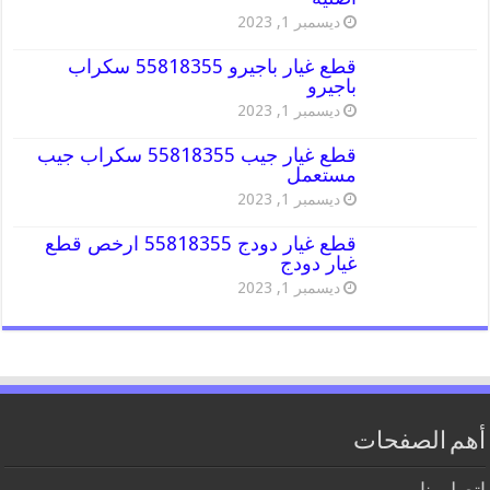
ديسمبر 1, 2023
قطع غيار باجيرو 55818355 سكراب
باجيرو
ديسمبر 1, 2023
قطع غيار جيب 55818355 سكراب جيب
مستعمل
ديسمبر 1, 2023
قطع غيار دودج 55818355 ارخص قطع
غيار دودج
ديسمبر 1, 2023
أهم الصفحات
اتصل بنا