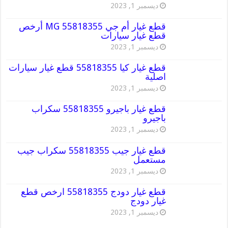
ديسمبر 1, 2023
قطع غيار أم جي MG 55818355 أرخص
قطع غيار سيارات
ديسمبر 1, 2023
قطع غيار كيا 55818355 قطع غيار سيارات
اصلية
ديسمبر 1, 2023
قطع غيار باجيرو 55818355 سكراب
باجيرو
ديسمبر 1, 2023
قطع غيار جيب 55818355 سكراب جيب
مستعمل
ديسمبر 1, 2023
قطع غيار دودج 55818355 ارخص قطع
غيار دودج
ديسمبر 1, 2023