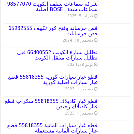
شركة سماعات سقف الكويت 98577070
سماعات سقف BOSE أصلية
فبراير 5, 2025
قص خرسانه وفتح كور تكييف 65932555
قص خرسانات
ديسمبر 18, 2024
تظليل سيارة الكويت 66400552 فني
تظليل سيارات متنقل الكويت
يونيو 28, 2024
قطع غيار سيارات كورية 55818355 قطع
غيار سيارات اصلية كورية
ديسمبر 1, 2023
قطع غيار كاديلاك 55818355 سكراب قطع
غيار كاديلاك رخيص
ديسمبر 1, 2023
قطع غيار سيارات المانية 55818355 قطع
غيار سيارات المانية مستعملة