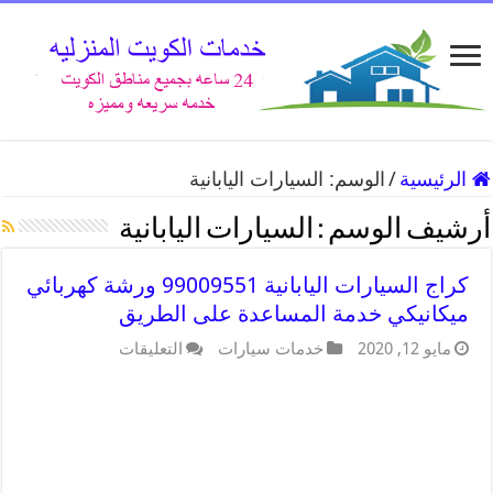
الرئيسية
/
الوسم:
السيارات اليابانية
أرشيف الوسم :
السيارات اليابانية
كراج السيارات اليابانية 99009551 ورشة كهربائي
ميكانيكي خدمة المساعدة على الطريق
مايو 12, 2020
خدمات سيارات
التعليقات