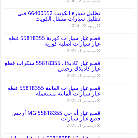
ديسمبر 18, 2024
تظليل سيارة الكويت 66400552 فني
تظليل سيارات متنقل الكويت
يونيو 28, 2024
قطع غيار سيارات كورية 55818355 قطع
غيار سيارات اصلية كورية
ديسمبر 1, 2023
قطع غيار كاديلاك 55818355 سكراب قطع
غيار كاديلاك رخيص
ديسمبر 1, 2023
قطع غيار سيارات المانية 55818355 قطع
غيار سيارات المانية مستعملة
ديسمبر 1, 2023
قطع غيار أم جي MG 55818355 أرخص
قطع غيار سيارات
ديسمبر 1, 2023