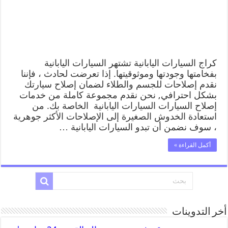
كراج السيارات اليابانية تشتهر السيارات اليابانية
بفخامتها وجودتها وموثوقيتها. إذا تعرضت لحادث ، فإننا
نقدم إصلاحات للجسم والطلاء لضمان إصلاح سيارتك
بشكل احترافي, نحن نقدم مجموعة كاملة من خدمات
إصلاح السيارات السيارات اليابانية الخاصة بك. من
استعادة الخدوش الصغيرة إلى الإصلاحات الأكثر جوهرية
، سوف نضمن أن تبدو السيارات اليابانية …
أكمل القراءة »
أخر التدوينات