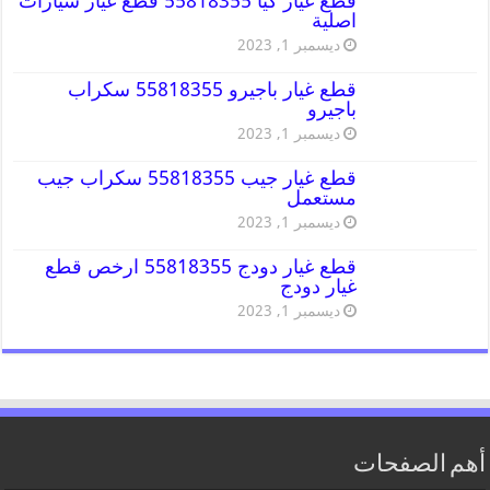
قطع غيار كيا 55818355 قطع غيار سيارات
اصلية
ديسمبر 1, 2023
قطع غيار باجيرو 55818355 سكراب
باجيرو
ديسمبر 1, 2023
قطع غيار جيب 55818355 سكراب جيب
مستعمل
ديسمبر 1, 2023
قطع غيار دودج 55818355 ارخص قطع
غيار دودج
ديسمبر 1, 2023
أهم الصفحات