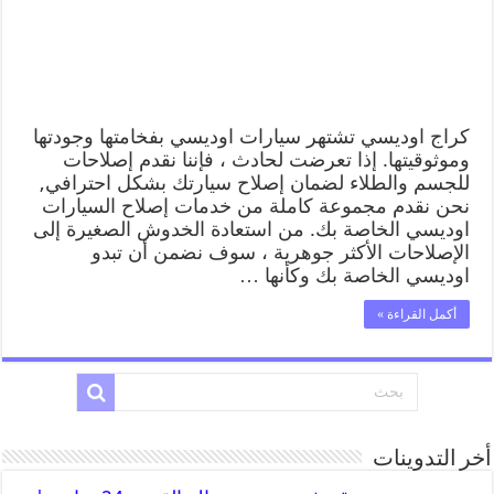
كراج اوديسي تشتهر سيارات اوديسي بفخامتها وجودتها
وموثوقيتها. إذا تعرضت لحادث ، فإننا نقدم إصلاحات
للجسم والطلاء لضمان إصلاح سيارتك بشكل احترافي,
نحن نقدم مجموعة كاملة من خدمات إصلاح السيارات
اوديسي الخاصة بك. من استعادة الخدوش الصغيرة إلى
الإصلاحات الأكثر جوهرية ، سوف نضمن أن تبدو
اوديسي الخاصة بك وكأنها …
أكمل القراءة »
أخر التدوينات