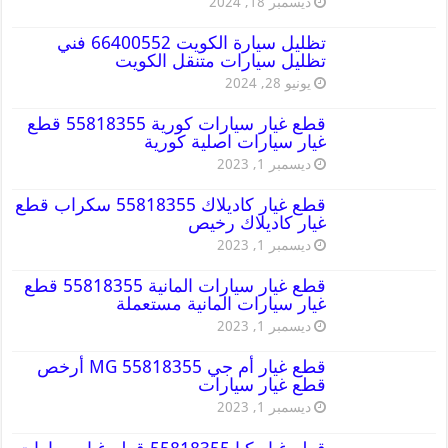
ديسمبر 18, 2024
تظليل سيارة الكويت 66400552 فني
تظليل سيارات متنقل الكويت
يونيو 28, 2024
قطع غيار سيارات كورية 55818355 قطع
غيار سيارات اصلية كورية
ديسمبر 1, 2023
قطع غيار كاديلاك 55818355 سكراب قطع
غيار كاديلاك رخيص
ديسمبر 1, 2023
قطع غيار سيارات المانية 55818355 قطع
غيار سيارات المانية مستعملة
ديسمبر 1, 2023
قطع غيار أم جي MG 55818355 أرخص
قطع غيار سيارات
ديسمبر 1, 2023