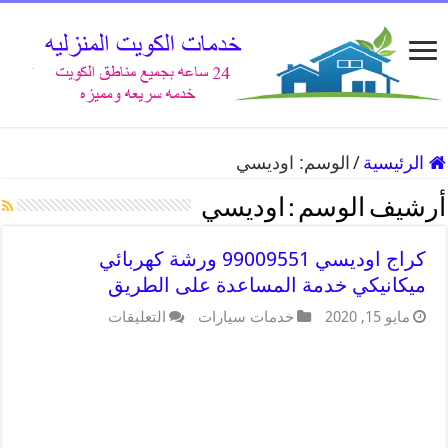
الرئيسية
/
الوسم:
اوديسي
أرشيف الوسم :
اوديسي
كراج اوديسي 99009551 ورشة كهربائي
ميكانيكي خدمة المساعدة على الطريق
مايو 15, 2020
خدمات سيارات
التعليقات