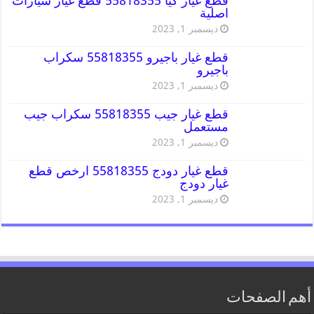
قطع غيار كيا 55818355 قطع غيار سيارات
اصلية
ديسمبر 1, 2023
قطع غيار باجيرو 55818355 سكراب
باجيرو
ديسمبر 1, 2023
قطع غيار جيب 55818355 سكراب جيب
مستعمل
ديسمبر 1, 2023
قطع غيار دودج 55818355 ارخص قطع
غيار دودج
ديسمبر 1, 2023
أهم الصفحات