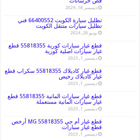
قص خرسانات
ديسمبر 18, 2024
تظليل سيارة الكويت 66400552 فني
تظليل سيارات متنقل الكويت
يونيو 28, 2024
قطع غيار سيارات كورية 55818355 قطع
غيار سيارات اصلية كورية
ديسمبر 1, 2023
قطع غيار كاديلاك 55818355 سكراب قطع
غيار كاديلاك رخيص
ديسمبر 1, 2023
قطع غيار سيارات المانية 55818355 قطع
غيار سيارات المانية مستعملة
ديسمبر 1, 2023
قطع غيار أم جي MG 55818355 أرخص
قطع غيار سيارات
ديسمبر 1, 2023