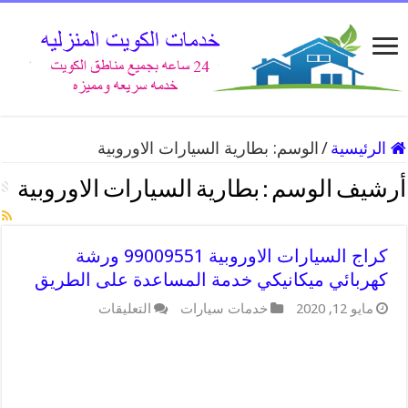
الرئيسية
/
الوسم:
بطارية السيارات الاوروبية
أرشيف الوسم :
بطارية السيارات الاوروبية
كراج السيارات الاوروبية 99009551 ورشة
كهربائي ميكانيكي خدمة المساعدة على الطريق
على
مايو 12, 2020
خدمات سيارات
التعليقات
كراج
السيارات
الاوروبية
99009551
ورشة
كهربائي