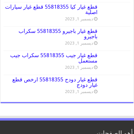
قطع غيار كيا 55818355 قطع غيار سيارات
اصلية
ديسمبر 1, 2023
قطع غيار باجيرو 55818355 سكراب
باجيرو
ديسمبر 1, 2023
قطع غيار جيب 55818355 سكراب جيب
مستعمل
ديسمبر 1, 2023
قطع غيار دودج 55818355 ارخص قطع
غيار دودج
ديسمبر 1, 2023
أهم الصفحات