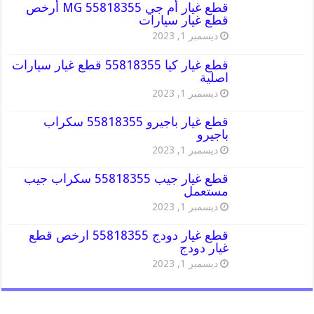
قطع غيار أم جي MG 55818355 أرخص
قطع غيار سيارات
ديسمبر 1, 2023
قطع غيار كيا 55818355 قطع غيار سيارات
اصلية
ديسمبر 1, 2023
قطع غيار باجيرو 55818355 سكراب
باجيرو
ديسمبر 1, 2023
قطع غيار جيب 55818355 سكراب جيب
مستعمل
ديسمبر 1, 2023
قطع غيار دودج 55818355 ارخص قطع
غيار دودج
ديسمبر 1, 2023