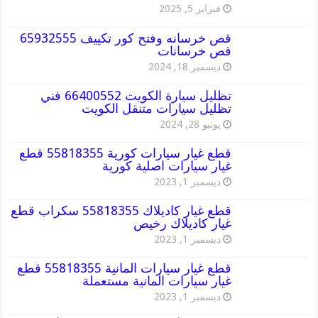
فبراير 5, 2025
قص خرسانه وفتح كور تكييف 65932555
قص خرسانات
ديسمبر 18, 2024
تظليل سيارة الكويت 66400552 فني
تظليل سيارات متنقل الكويت
يونيو 28, 2024
قطع غيار سيارات كورية 55818355 قطع
غيار سيارات اصلية كورية
ديسمبر 1, 2023
قطع غيار كاديلاك 55818355 سكراب قطع
غيار كاديلاك رخيص
ديسمبر 1, 2023
قطع غيار سيارات المانية 55818355 قطع
غيار سيارات المانية مستعملة
ديسمبر 1, 2023