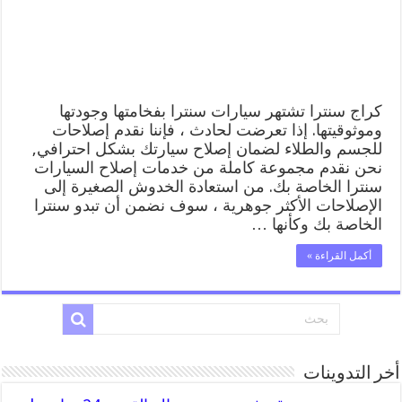
المساعدة
على
الطريق
مغلقة
كراج سنترا تشتهر سيارات سنترا بفخامتها وجودتها
وموثوقيتها. إذا تعرضت لحادث ، فإننا نقدم إصلاحات
للجسم والطلاء لضمان إصلاح سيارتك بشكل احترافي,
نحن نقدم مجموعة كاملة من خدمات إصلاح السيارات
سنترا الخاصة بك. من استعادة الخدوش الصغيرة إلى
الإصلاحات الأكثر جوهرية ، سوف نضمن أن تبدو سنترا
الخاصة بك وكأنها …
أكمل القراءة »
أخر التدوينات