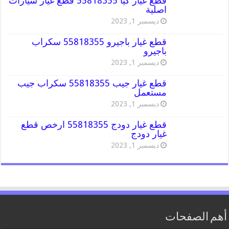
قطع غيار كيا 55818355 قطع غيار سيارات
اصلية
ديسمبر 1, 2023
قطع غيار باجيرو 55818355 سكراب
باجيرو
ديسمبر 1, 2023
قطع غيار جيب 55818355 سكراب جيب
مستعمل
ديسمبر 1, 2023
قطع غيار دودج 55818355 ارخص قطع
غيار دودج
ديسمبر 1, 2023
أهم الصفحات