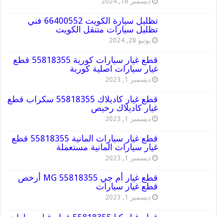
ديسمبر 18, 2024
تظليل سيارة الكويت 66400552 فني
تظليل سيارات متنقل الكويت
يونيو 28, 2024
قطع غيار سيارات كورية 55818355 قطع
غيار سيارات اصلية كورية
ديسمبر 1, 2023
قطع غيار كاديلاك 55818355 سكراب قطع
غيار كاديلاك رخيص
ديسمبر 1, 2023
قطع غيار سيارات المانية 55818355 قطع
غيار سيارات المانية مستعملة
ديسمبر 1, 2023
قطع غيار أم جي MG 55818355 أرخص
قطع غيار سيارات
ديسمبر 1, 2023