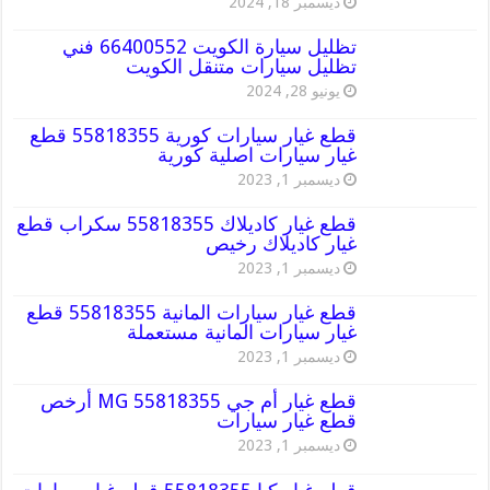
ديسمبر 18, 2024
تظليل سيارة الكويت 66400552 فني
تظليل سيارات متنقل الكويت
يونيو 28, 2024
قطع غيار سيارات كورية 55818355 قطع
غيار سيارات اصلية كورية
ديسمبر 1, 2023
قطع غيار كاديلاك 55818355 سكراب قطع
غيار كاديلاك رخيص
ديسمبر 1, 2023
قطع غيار سيارات المانية 55818355 قطع
غيار سيارات المانية مستعملة
ديسمبر 1, 2023
قطع غيار أم جي MG 55818355 أرخص
قطع غيار سيارات
ديسمبر 1, 2023