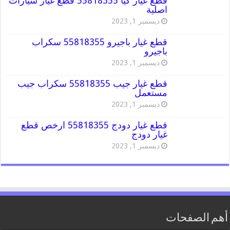
قطع غيار كيا 55818355 قطع غيار سيارات
اصلية
ديسمبر 1, 2023
قطع غيار باجيرو 55818355 سكراب
باجيرو
ديسمبر 1, 2023
قطع غيار جيب 55818355 سكراب جيب
مستعمل
ديسمبر 1, 2023
قطع غيار دودج 55818355 ارخص قطع
غيار دودج
ديسمبر 1, 2023
أهم الصفحات