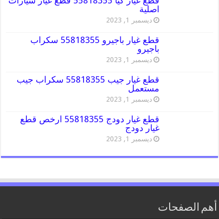
قطع غيار كيا 55818355 قطع غيار سيارات
اصلية
ديسمبر 1, 2023
قطع غيار باجيرو 55818355 سكراب
باجيرو
ديسمبر 1, 2023
قطع غيار جيب 55818355 سكراب جيب
مستعمل
ديسمبر 1, 2023
قطع غيار دودج 55818355 ارخص قطع
غيار دودج
ديسمبر 1, 2023
أهم الصفحات