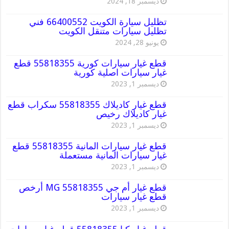
ديسمبر 18, 2024
تظليل سيارة الكويت 66400552 فني
تظليل سيارات متنقل الكويت
يونيو 28, 2024
قطع غيار سيارات كورية 55818355 قطع
غيار سيارات اصلية كورية
ديسمبر 1, 2023
قطع غيار كاديلاك 55818355 سكراب قطع
غيار كاديلاك رخيص
ديسمبر 1, 2023
قطع غيار سيارات المانية 55818355 قطع
غيار سيارات المانية مستعملة
ديسمبر 1, 2023
قطع غيار أم جي MG 55818355 أرخص
قطع غيار سيارات
ديسمبر 1, 2023