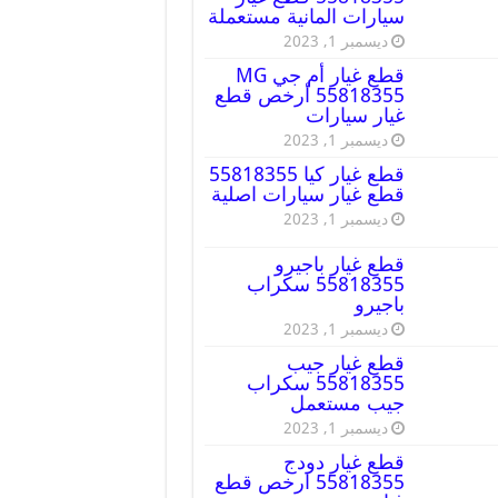
سيارات المانية مستعملة
ديسمبر 1, 2023
قطع غيار أم جي MG
55818355 أرخص قطع
غيار سيارات
ديسمبر 1, 2023
قطع غيار كيا 55818355
قطع غيار سيارات اصلية
ديسمبر 1, 2023
قطع غيار باجيرو
55818355 سكراب
باجيرو
ديسمبر 1, 2023
قطع غيار جيب
55818355 سكراب
جيب مستعمل
ديسمبر 1, 2023
قطع غيار دودج
55818355 ارخص قطع