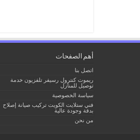
أهم الصفحات
اتصل بنا
ريموت كنترول رسيفر تلفزيون خدمة
توصيل للمنازل
سياسة الخصوصية
فني ستلايت الكويت تركيب صيانة إصلاح
بدقة وجودة عالية
من نحن