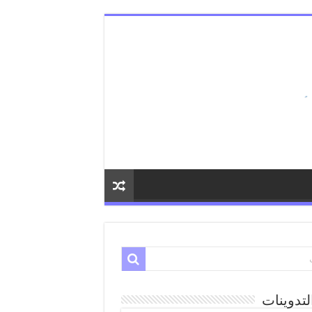
لتدوينات