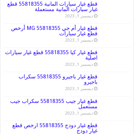
قطع غيار سيارات المانية 55818355 قطع
غيار سيارات المانية مستعملة
ديسمبر 1, 2023
قطع غيار أم جي MG 55818355 أرخص
قطع غيار سيارات
ديسمبر 1, 2023
قطع غيار كيا 55818355 قطع غيار سيارات
اصلية
ديسمبر 1, 2023
قطع غيار باجيرو 55818355 سكراب
باجيرو
ديسمبر 1, 2023
قطع غيار جيب 55818355 سكراب جيب
مستعمل
ديسمبر 1, 2023
قطع غيار دودج 55818355 ارخص قطع
غيار دودج