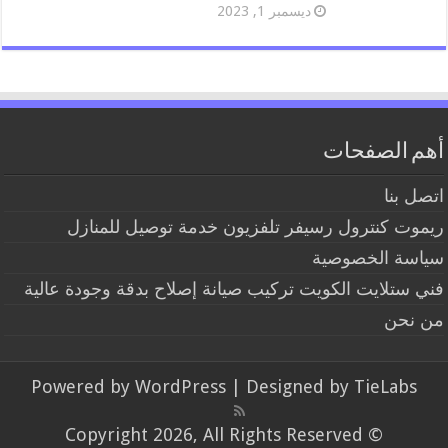
ديسمبر 1, 2023
أهم الصفحات
اتصل بنا
ريموت كنترول رسيفر تلفزيون خدمة توصيل للمنازل
سياسة الخصوصية
فني ستلايت الكويت تركيب صيانة إصلاح بدقة وجودة عالية
من نحن
Powered by
WordPress
| Designed by
TieLabs
© Copyright 2026, All Rights Reserved