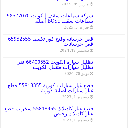
مارس 26, 2025
شركة سماعات سقف الكويت 98577070
سماعات سقف BOSE أصلية
فبراير 5, 2025
قص خرسانه وفتح كور تكييف 65932555
قص خرسانات
ديسمبر 18, 2024
تظليل سيارة الكويت 66400552 فني
تظليل سيارات متنقل الكويت
يونيو 28, 2024
قطع غيار سيارات كورية 55818355 قطع
غيار سيارات اصلية كورية
ديسمبر 1, 2023
قطع غيار كاديلاك 55818355 سكراب قطع
غيار كاديلاك رخيص
ديسمبر 1, 2023