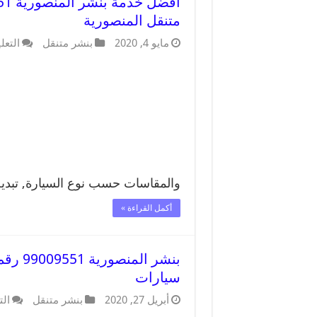
متنقل المنصورية
مايو 4, 2020
بنشر متنقل
التعل
والمقاسات حسب نوع السيارة, تبد
أكمل القراءة »
بنشر ا
سيارات
أبريل 27, 2020
بنشر متنقل
الت