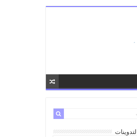
لتدوينات