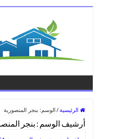
الرئيسية
/
الوسم:
بنجر المنصورية
أرشيف الوسم :
بنجر المنصو