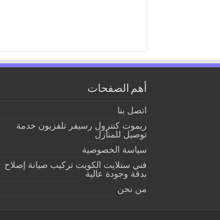
أهم الصفحات
اتصل بنا
ريموت كنترول رسيفر تلفزيون خدمة
توصيل للمنازل
سياسة الخصوصية
فني ستلايت الكويت تركيب صيانة إصلاح
بدقة وجودة عالية
من نحن