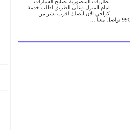
بطاريات المنصورية تصليح السيارات
امام المنزل وعلى الطريق اطلب خدمة
كراجي الان ليصلك اقرب بشر من