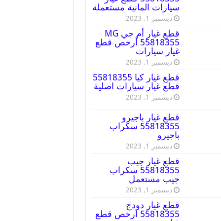
سيارات المانية مستعملة
ديسمبر 1, 2023
قطع غيار أم جي MG
55818355 أرخص قطع
غيار سيارات
ديسمبر 1, 2023
قطع غيار كيا 55818355
قطع غيار سيارات اصلية
ديسمبر 1, 2023
قطع غيار باجيرو
55818355 سكراب
باجيرو
ديسمبر 1, 2023
قطع غيار جيب
55818355 سكراب
جيب مستعمل
ديسمبر 1, 2023
قطع غيار دودج
55818355 ارخص قطع