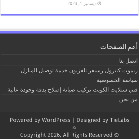
ديسمبر 1, 2023
أهم الصفحات
اتصل بنا
ريموت كنترول رسيفر تلفزيون خدمة توصيل للمنازل
سياسة الخصوصية
فني ستلايت الكويت تركيب صيانة إصلاح بدقة وجودة عالية
من نحن
Powered by
WordPress
| Designed by
TieLabs
© Copyright 2026, All Rights Reserved