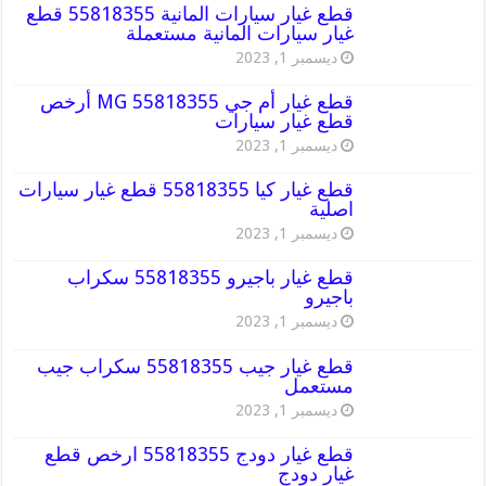
قطع غيار سيارات المانية 55818355 قطع
غيار سيارات المانية مستعملة
ديسمبر 1, 2023
قطع غيار أم جي MG 55818355 أرخص
قطع غيار سيارات
ديسمبر 1, 2023
قطع غيار كيا 55818355 قطع غيار سيارات
اصلية
ديسمبر 1, 2023
قطع غيار باجيرو 55818355 سكراب
باجيرو
ديسمبر 1, 2023
قطع غيار جيب 55818355 سكراب جيب
مستعمل
ديسمبر 1, 2023
قطع غيار دودج 55818355 ارخص قطع
غيار دودج