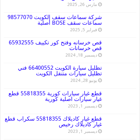
مارس 26, 2025
شركة سماعات سقف الكويت 98577070
سماعات سقف BOSE أصلية
فبراير 5, 2025
قص خرسانه وفتح كور تكييف 65932555
قص خرسانات
ديسمبر 18, 2024
تظليل سيارة الكويت 66400552 فني
تظليل سيارات متنقل الكويت
يونيو 28, 2024
قطع غيار سيارات كورية 55818355 قطع
غيار سيارات اصلية كورية
ديسمبر 1, 2023
قطع غيار كاديلاك 55818355 سكراب قطع
غيار كاديلاك رخيص
ديسمبر 1, 2023