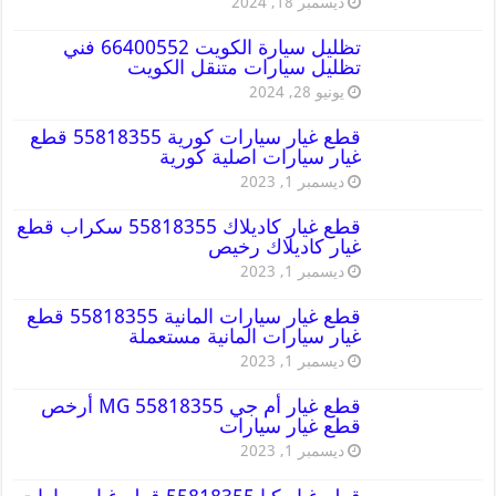
ديسمبر 18, 2024
تظليل سيارة الكويت 66400552 فني
تظليل سيارات متنقل الكويت
يونيو 28, 2024
قطع غيار سيارات كورية 55818355 قطع
غيار سيارات اصلية كورية
ديسمبر 1, 2023
قطع غيار كاديلاك 55818355 سكراب قطع
غيار كاديلاك رخيص
ديسمبر 1, 2023
قطع غيار سيارات المانية 55818355 قطع
غيار سيارات المانية مستعملة
ديسمبر 1, 2023
قطع غيار أم جي MG 55818355 أرخص
قطع غيار سيارات
ديسمبر 1, 2023