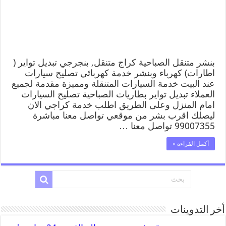
بنشر متنقل الصباحية كراج متنقل, بنجرجي تبديل تواير (
اطارات) كهرباء وبنشر خدمة كهربائي تصليح سيارات
عند البيت خدمة السيارات المتنقلة ومميزة مقدمة لجميع
العملاء تبديل تواير بطاريات الصباحية تصليح السيارات
امام المنزل وعلى الطريق اطلب خدمة كراجي الان
ليصلك اقرب بشر من موقعي تواصل معنا مباشرة
99007355 تواصل معنا …
أكمل القراءة »
أخر التدوينات