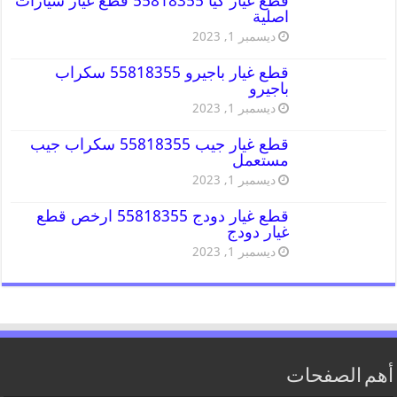
قطع غيار كيا 55818355 قطع غيار سيارات
اصلية
ديسمبر 1, 2023
قطع غيار باجيرو 55818355 سكراب
باجيرو
ديسمبر 1, 2023
قطع غيار جيب 55818355 سكراب جيب
مستعمل
ديسمبر 1, 2023
قطع غيار دودج 55818355 ارخص قطع
غيار دودج
ديسمبر 1, 2023
أهم الصفحات