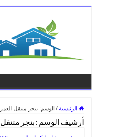
الرئيسية
/
الوسم:
بنجر متنقل العمر
أرشيف الوسم :
بنجر متنقل 