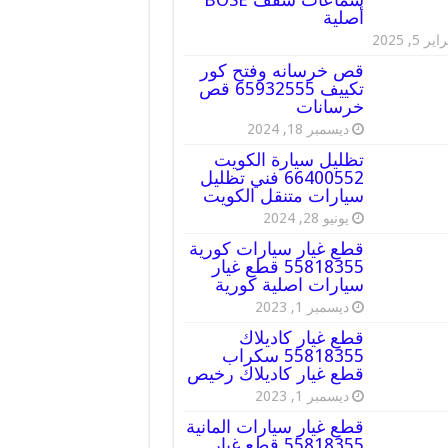
أصلية
ير 5, 2025
قص خرسانه وفتح كور
تكييف 65932555 قص
خرسانات
ديسمبر 18, 2024
تظليل سيارة الكويت
66400552 فني تظليل
سيارات متنقل الكويت
يونيو 28, 2024
قطع غيار سيارات كورية
55818355 قطع غيار
سيارات اصلية كورية
ديسمبر 1, 2023
قطع غيار كاديلاك
55818355 سكراب
قطع غيار كاديلاك رخيص
ديسمبر 1, 2023
قطع غيار سيارات المانية
55818355 قطع غيار