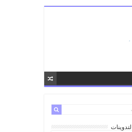
لتدوينات