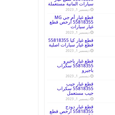
سيارات المانية مستعملة
ديسمبر 1, 2023
قطع غيار أم جي MG
55818355 أرخص قطع
غيار سيارات
ديسمبر 1, 2023
قطع غيار كيا 55818355
قطع غيار سيارات اصلية
ديسمبر 1, 2023
قطع غيار باجيرو
55818355 سكراب
باجيرو
ديسمبر 1, 2023
قطع غيار جيب
55818355 سكراب
جيب مستعمل
ديسمبر 1, 2023
قطع غيار دودج
55818355 ارخص قطع