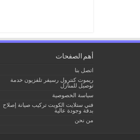
أهم الصفحات
اتصل بنا
ريموت كنترول رسيفر تلفزيون خدمة
توصيل للمنازل
سياسة الخصوصية
فني ستلايت الكويت تركيب صيانة إصلاح
بدقة وجودة عالية
من نحن