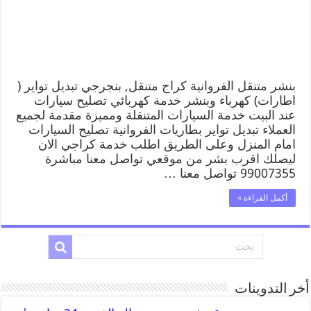
بنشر متنقل الفروانية كراج متنقل, بنجرجي تبديل تواير (
اطارات) كهرباء وبنشر خدمة كهربائي تصليح سيارات
عند البيت خدمة السيارات المتنقلة ومميزة مقدمة لجميع
العملاء تبديل تواير بطاريات الفروانية تصليح السيارات
امام المنزل وعلى الطريق اطلب خدمة كراجي الان
ليصلك اقرب بشر من موقعي تواصل معنا مباشرة
99007355 تواصل معنا …
أكمل القراءة »
أخر التدوينات