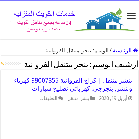
الرئيسية
/
الوسم:
بنجر متنقل الفروانية
أرشيف الوسم :
بنجر متنقل الفروانية
بنشر متنقل | كراج الفروانية 99007355 كهرباء
وبنشر, بنجرجي, كهربائي تصليح سيارات
أبريل 19, 2020
بنشر متنقل
التعليقات