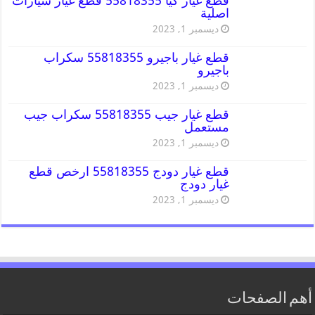
قطع غيار كيا 55818355 قطع غيار سيارات
اصلية
ديسمبر 1, 2023
قطع غيار باجيرو 55818355 سكراب
باجيرو
ديسمبر 1, 2023
قطع غيار جيب 55818355 سكراب جيب
مستعمل
ديسمبر 1, 2023
قطع غيار دودج 55818355 ارخص قطع
غيار دودج
ديسمبر 1, 2023
أهم الصفحات