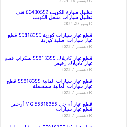
ديسمبر 18, 2024
تظليل سيارة الكويت 66400552 فني
تظليل سيارات متنقل الكويت
يونيو 28, 2024
قطع غيار سيارات كورية 55818355 قطع
غيار سيارات اصلية كورية
ديسمبر 1, 2023
قطع غيار كاديلاك 55818355 سكراب قطع
غيار كاديلاك رخيص
ديسمبر 1, 2023
قطع غيار سيارات المانية 55818355 قطع
غيار سيارات المانية مستعملة
ديسمبر 1, 2023
قطع غيار أم جي MG 55818355 أرخص
قطع غيار سيارات
ديسمبر 1, 2023