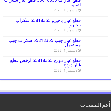
قطع غيار كيا 55818355 قطع غيار سيارات
اصلية
ديسمبر 1, 2023
قطع غيار باجيرو 55818355 سكراب
باجيرو
ديسمبر 1, 2023
قطع غيار جيب 55818355 سكراب جيب
مستعمل
ديسمبر 1, 2023
قطع غيار دودج 55818355 ارخص قطع
غيار دودج
ديسمبر 1, 2023
أهم الصفحات