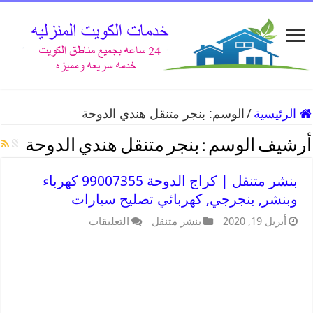
الرئيسية
/
الوسم:
بنجر متنقل هندي الدوحة
أرشيف الوسم :
بنجر متنقل هندي الدوحة
بنشر متنقل | كراج الدوحة 99007355 كهرباء
وبنشر, بنجرجي, كهربائي تصليح سيارات
أبريل 19, 2020
بنشر متنقل
التعليقات