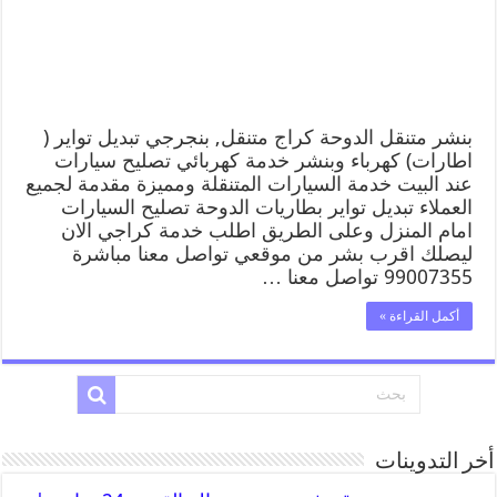
بنشر متنقل الدوحة كراج متنقل, بنجرجي تبديل تواير (
اطارات) كهرباء وبنشر خدمة كهربائي تصليح سيارات
عند البيت خدمة السيارات المتنقلة ومميزة مقدمة لجميع
العملاء تبديل تواير بطاريات الدوحة تصليح السيارات
امام المنزل وعلى الطريق اطلب خدمة كراجي الان
ليصلك اقرب بشر من موقعي تواصل معنا مباشرة
99007355 تواصل معنا …
أكمل القراءة »
أخر التدوينات