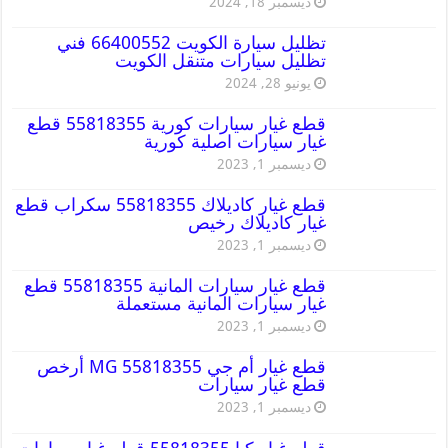
ديسمبر 18, 2024
تظليل سيارة الكويت 66400552 فني
تظليل سيارات متنقل الكويت
يونيو 28, 2024
قطع غيار سيارات كورية 55818355 قطع
غيار سيارات اصلية كورية
ديسمبر 1, 2023
قطع غيار كاديلاك 55818355 سكراب قطع
غيار كاديلاك رخيص
ديسمبر 1, 2023
قطع غيار سيارات المانية 55818355 قطع
غيار سيارات المانية مستعملة
ديسمبر 1, 2023
قطع غيار أم جي MG 55818355 أرخص
قطع غيار سيارات
ديسمبر 1, 2023