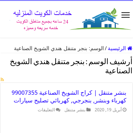
الرئيسية
/
الوسم:
بنجر متنقل هندي الشويخ الصناعية
أرشيف الوسم :
بنجر متنقل هندي الشويخ
الصناعية
بنشر متنقل | كراج الشويخ الصناعية 99007355
كهرباء وبنشر, بنجرجي, كهربائي تصليح سيارات
أبريل 19, 2020
بنشر متنقل
التعليقات