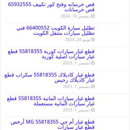
قص خرسانه وفتح كور تكييف 65932555
قص خرسانات
ديسمبر 18, 2024
تظليل سيارة الكويت 66400552 فني
تظليل سيارات متنقل الكويت
يونيو 28, 2024
قطع غيار سيارات كورية 55818355 قطع
غيار سيارات اصلية كورية
ديسمبر 1, 2023
قطع غيار كاديلاك 55818355 سكراب قطع
غيار كاديلاك رخيص
ديسمبر 1, 2023
قطع غيار سيارات المانية 55818355 قطع
غيار سيارات المانية مستعملة
ديسمبر 1, 2023
قطع غيار أم جي MG 55818355 أرخص
قطع غيار سيارات