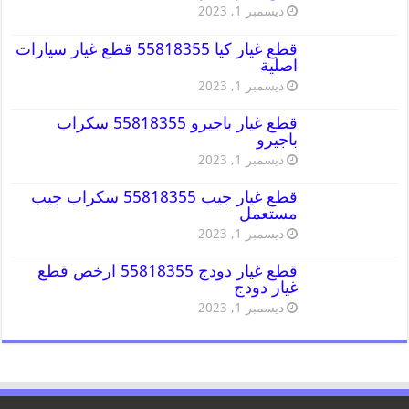
ديسمبر 1, 2023
قطع غيار كيا 55818355 قطع غيار سيارات
اصلية
ديسمبر 1, 2023
قطع غيار باجيرو 55818355 سكراب
باجيرو
ديسمبر 1, 2023
قطع غيار جيب 55818355 سكراب جيب
مستعمل
ديسمبر 1, 2023
قطع غيار دودج 55818355 ارخص قطع
غيار دودج
ديسمبر 1, 2023