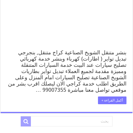
بنشر متنقل الشويخ الصناعية كراج متنقل, بنجرجي
تبديل تواير ( اطارات) كهرباء وبنشر خدمة كهربائي
تصليح سيارات عند البيت خدمة السيارات المتنقلة
ومميزة مقدمة لجميع العملاء تبديل تواير بطاريات
الشويخ الصناعية تصليح السيارات امام المنزل وعلى
الطريق اطلب خدمة كراجي الان ليصلك اقرب بشر من
موقعي تواصل معنا مباشرة 99007355 …
أكمل القراءة »