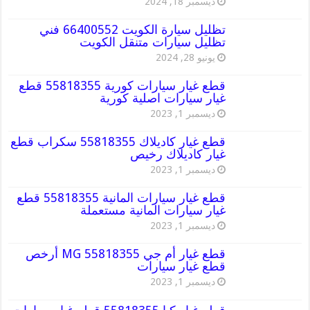
ديسمبر 18, 2024
تظليل سيارة الكويت 66400552 فني
تظليل سيارات متنقل الكويت
يونيو 28, 2024
قطع غيار سيارات كورية 55818355 قطع
غيار سيارات اصلية كورية
ديسمبر 1, 2023
قطع غيار كاديلاك 55818355 سكراب قطع
غيار كاديلاك رخيص
ديسمبر 1, 2023
قطع غيار سيارات المانية 55818355 قطع
غيار سيارات المانية مستعملة
ديسمبر 1, 2023
قطع غيار أم جي MG 55818355 أرخص
قطع غيار سيارات
ديسمبر 1, 2023