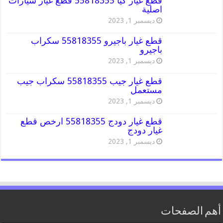
قطع غيار كيا 55818355 قطع غيار سيارات
اصلية
ديسمبر 1, 2023
قطع غيار باجيرو 55818355 سكراب
باجيرو
ديسمبر 1, 2023
قطع غيار جيب 55818355 سكراب جيب
مستعمل
ديسمبر 1, 2023
قطع غيار دودج 55818355 ارخص قطع
غيار دودج
ديسمبر 1, 2023
أهم الصفحات