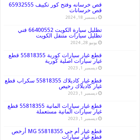
قص خرسانه وفتح كور تكييف 65932555
قص خرسانات
ديسمبر 18, 2024
تظليل سيارة الكويت 66400552 فني
تظليل سيارات متنقل الكويت
يونيو 28, 2024
قطع غيار سيارات كورية 55818355 قطع
غيار سيارات اصلية كورية
ديسمبر 1, 2023
قطع غيار كاديلاك 55818355 سكراب قطع
غيار كاديلاك رخيص
ديسمبر 1, 2023
قطع غيار سيارات المانية 55818355 قطع
غيار سيارات المانية مستعملة
ديسمبر 1, 2023
قطع غيار أم جي MG 55818355 أرخص
قطع غيار سيارات