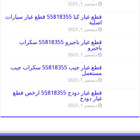
ديسمبر 1, 2023
قطع غيار كيا 55818355 قطع غيار سيارات
اصلية
ديسمبر 1, 2023
قطع غيار باجيرو 55818355 سكراب
باجيرو
ديسمبر 1, 2023
قطع غيار جيب 55818355 سكراب جيب
مستعمل
ديسمبر 1, 2023
قطع غيار دودج 55818355 ارخص قطع
غيار دودج
ديسمبر 1, 2023