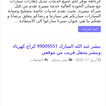
غرناطة نوفر لكم جميع خدمات تبديل إطارات سيارات
مع ضمان الجودة العالية خدمة مميزة تقدم من قبل
شركة مميزة، بحيث نقدم خدمات خاصة بتصليح وصيانة
السيارات سيارتكم هي سيارتنا و رضاكم يتعلق برضانا و
ثقتكم بنا هي عنوان تميزنا سارعوا الى الاستفادة …
أكمل القراءة »
بنشر عبد الله المبارك 99009551 كراج كهرباء
وبنشر متنقل قريب من موقعي
أبريل 17, 2020
بنشر متنقل
التعليقات