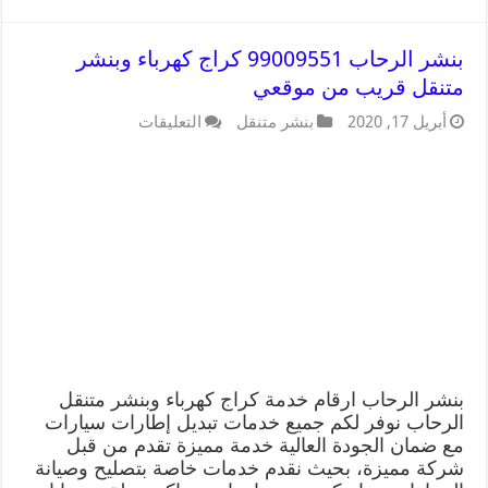
بنشر الرحاب 99009551 كراج كهرباء وبنشر
متنقل قريب من موقعي
أبريل 17, 2020
بنشر متنقل
التعليقات
بنشر الرحاب ارقام خدمة كراج كهرباء وبنشر متنقل
الرحاب نوفر لكم جميع خدمات تبديل إطارات سيارات
مع ضمان الجودة العالية خدمة مميزة تقدم من قبل
شركة مميزة، بحيث نقدم خدمات خاصة بتصليح وصيانة