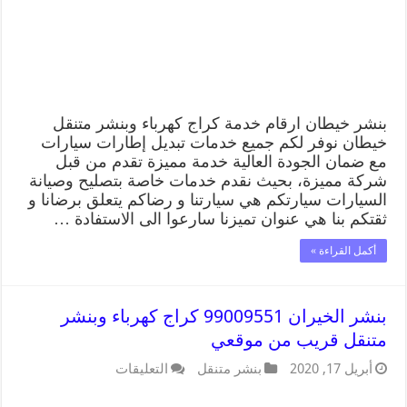
بنشر خيطان ارقام خدمة كراج كهرباء وبنشر متنقل
خيطان نوفر لكم جميع خدمات تبديل إطارات سيارات
مع ضمان الجودة العالية خدمة مميزة تقدم من قبل
شركة مميزة، بحيث نقدم خدمات خاصة بتصليح وصيانة
السيارات سيارتكم هي سيارتنا و رضاكم يتعلق برضانا و
ثقتكم بنا هي عنوان تميزنا سارعوا الى الاستفادة …
أكمل القراءة »
بنشر الخيران 99009551 كراج كهرباء وبنشر
متنقل قريب من موقعي
أبريل 17, 2020
بنشر متنقل
التعليقات