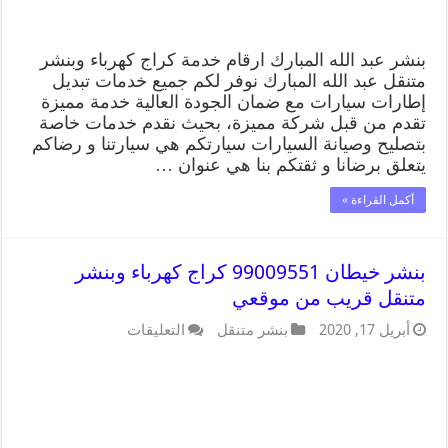
بنشر عبد الله المبارك ارقام خدمة كراج كهرباء وبنشر
متنقل عبد الله المبارك نوفر لكم جميع خدمات تبديل
إطارات سيارات مع ضمان الجودة العالية خدمة مميزة
تقدم من قبل شركة مميزة، بحيث نقدم خدمات خاصة
بتصليح وصيانة السيارات سيارتكم هي سيارتنا و رضاكم
يتعلق برضانا و ثقتكم بنا هي عنوان …
أكمل القراءة »
بنشر خيطان 99009551 كراج كهرباء وبنشر
متنقل قريب من موقعي
أبريل 17, 2020
بنشر متنقل
التعليقات