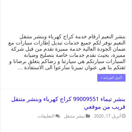
بنشر النعيم ارقام خدمة كراج كهرباء وبنشر متنقل
النعيم نوفر لكم جميع خدمات تبديل إطارات سيارات مع
ضمان الجودة العالية خدمة مميزة تقدم من قبل شركة
مميزة، بحيث نقدم خدمات خاصة بتصليح وصيانة
السيارات سيارتكم هي سيارتنا و رضاكم يتعلق برضانا و
ثقتكم بنا هي عنوان تميزنا سارعوا الى الاستفادة …
أكمل القراءة »
بنشر تيماء 99009551 كراج كهرباء وبنشر متنقل
قريب من موقعي
أبريل 17, 2020
بنشر متنقل
التعليقات