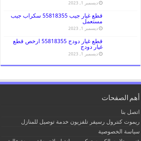
ديسمبر 1, 2023
قطع غيار جيب 55818355 سكراب جيب
مستعمل
ديسمبر 1, 2023
قطع غيار دودج 55818355 ارخص قطع
غيار دودج
ديسمبر 1, 2023
أهم الصفحات
اتصل بنا
ريموت كنترول رسيفر تلفزيون خدمة توصيل للمنازل
سياسة الخصوصية