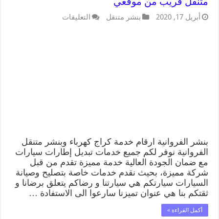
متنقل قريب من موقعي
أبريل 17, 2020
بنشر متنقل
التعليقات
بنشر الفروانية ارقام خدمة كراج كهرباء وبنشر متنقل
الفروانية نوفر لكم جميع خدمات تبديل إطارات سيارات
مع ضمان الجودة العالية خدمة مميزة تقدم من قبل
شركة مميزة، بحيث نقدم خدمات خاصة بتصليح وصيانة
السيارات سيارتكم هي سيارتنا و رضاكم يتعلق برضانا و
ثقتكم بنا هي عنوان تميزنا سارعوا الى الاستفادة …
أكمل القراءة »