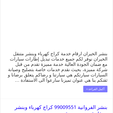
بنشر الخيران ارقام خدمة كراج كهرباء وبنشر متنقل
الخيران نوفر لكم جميع خدمات تبديل إطارات سيارات
مع ضمان الجودة العالية خدمة مميزة تقدم من قبل
شركة مميزة، بحيث نقدم خدمات خاصة بتصليح وصيانة
السيارات سيارتكم هي سيارتنا و رضاكم يتعلق برضانا و
ثقتكم بنا هي عنوان تميزنا سارعوا الى الاستفادة …
أكمل القراءة »
بنشر الفروانية 99009551 كراج كهرباء وبنشر