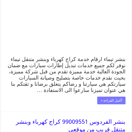
بنشر تيماء ارقام خدمة كراج كهرباء وبنشر متنقل تيماء
نوفر لكم جميع خدمات تبديل إطارات سيارات مع ضمان
الجودة العالية خدمة مميزة تقدم من قبل شركة مميزة،
بحيث نقدم خدمات خاصة بتصليح وصيانة السيارات
سيارتكم هي سيارتنا و رضاكم يتعلق برضانا و ثقتكم بنا
هي عنوان تميزنا سارعوا الى الاستفادة …
أكمل القراءة »
بنشر الفردوس 99009551 كراج كهرباء وبنشر
متنقل قريب من موقعي