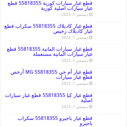
قطع غيار سيارات كورية 55818355 قطع
غيار سيارات اصلية كورية
ديسمبر 1, 2023
قطع غيار كاديلاك 55818355 سكراب قطع
غيار كاديلاك رخيص
ديسمبر 1, 2023
قطع غيار سيارات المانية 55818355 قطع
غيار سيارات المانية مستعملة
ديسمبر 1, 2023
قطع غيار أم جي MG 55818355 أرخص
قطع غيار سيارات
ديسمبر 1, 2023
قطع غيار كيا 55818355 قطع غيار سيارات
اصلية
ديسمبر 1, 2023
قطع غيار باجيرو 55818355 سكراب
باجيرو