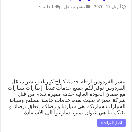
أبريل 17, 2020
بنشر متنقل
التعليقات
بنشر الفردوس ارقام خدمة كراج كهرباء وبنشر متنقل
الفردوس نوفر لكم جميع خدمات تبديل إطارات سيارات
مع ضمان الجودة العالية خدمة مميزة تقدم من قبل
شركة مميزة، بحيث نقدم خدمات خاصة بتصليح وصيانة
السيارات سيارتكم هي سيارتنا و رضاكم يتعلق برضانا و
ثقتكم بنا هي عنوان تميزنا سارعوا الى الاستفادة …
أكمل القراءة »