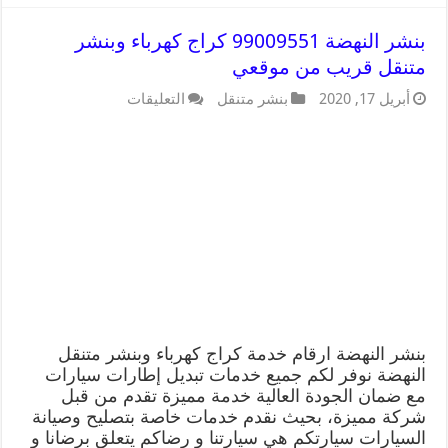
بنشر النهضة 99009551 كراج كهرباء وبنشر
متنقل قريب من موقعي
أبريل 17, 2020
بنشر متنقل
التعليقات
بنشر النهضة ارقام خدمة كراج كهرباء وبنشر متنقل
النهضة نوفر لكم جميع خدمات تبديل إطارات سيارات
مع ضمان الجودة العالية خدمة مميزة تقدم من قبل
شركة مميزة، بحيث نقدم خدمات خاصة بتصليح وصيانة
السيارات سيارتكم هي سيارتنا و رضاكم يتعلق برضانا و