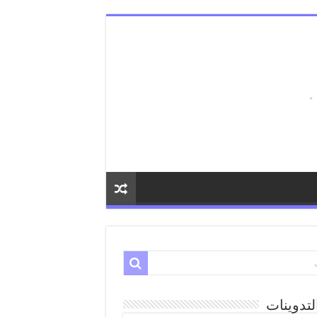
لتدوينات