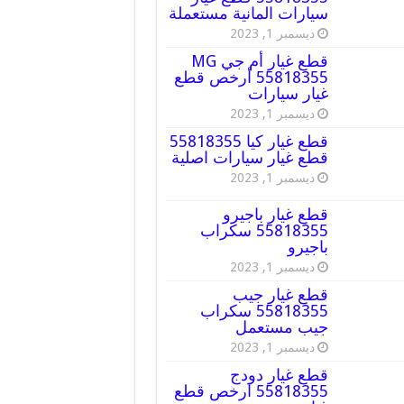
سيارات المانية مستعملة
ديسمبر 1, 2023
قطع غيار أم جي MG
55818355 أرخص قطع
غيار سيارات
ديسمبر 1, 2023
قطع غيار كيا 55818355
قطع غيار سيارات اصلية
ديسمبر 1, 2023
قطع غيار باجيرو
55818355 سكراب
باجيرو
ديسمبر 1, 2023
قطع غيار جيب
55818355 سكراب
جيب مستعمل
ديسمبر 1, 2023
قطع غيار دودج
55818355 ارخص قطع