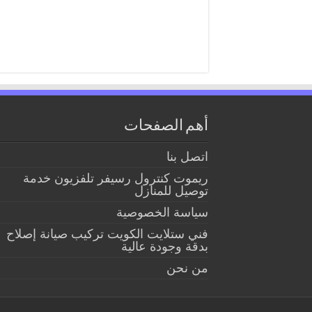
أهم الصفحات
اتصل بنا
ريموت كنترول رسيفر تلفزيون خدمة
توصيل للمنازل
سياسة الخصوصية
فني ستلايت الكويت تركيب صيانة إصلاح
بدقة وجودة عالية
من نحن