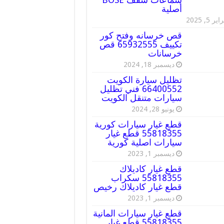
أصلية
ير 5, 2025
قص خرسانه وفتح كور
تكييف 65932555 قص
خرسانات
ديسمبر 18, 2024
تظليل سيارة الكويت
66400552 فني تظليل
سيارات متنقل الكويت
يونيو 28, 2024
قطع غيار سيارات كورية
55818355 قطع غيار
سيارات اصلية كورية
ديسمبر 1, 2023
قطع غيار كاديلاك
55818355 سكراب
قطع غيار كاديلاك رخيص
ديسمبر 1, 2023
قطع غيار سيارات المانية
55818355 قطع غيار