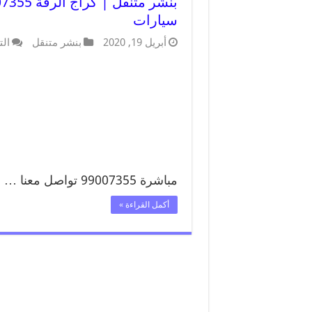
سيارات
أبريل 19, 2020
بنشر متنقل
الت
مباشرة 99007355 تواصل معنا …
أكمل القراءة »