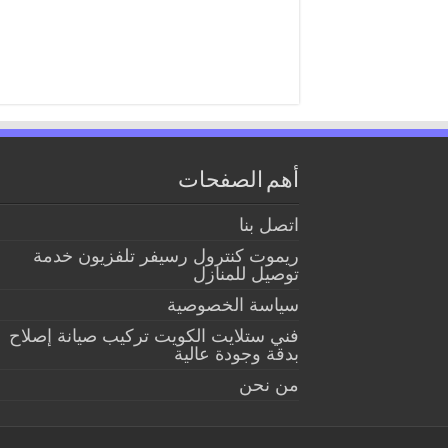
أهم الصفحات
اتصل بنا
ريموت كنترول رسيفر تلفزيون خدمة
توصيل للمنازل
سياسة الخصوصية
فني ستلايت الكويت تركيب صيانة إصلاح
بدقة وجودة عالية
من نحن