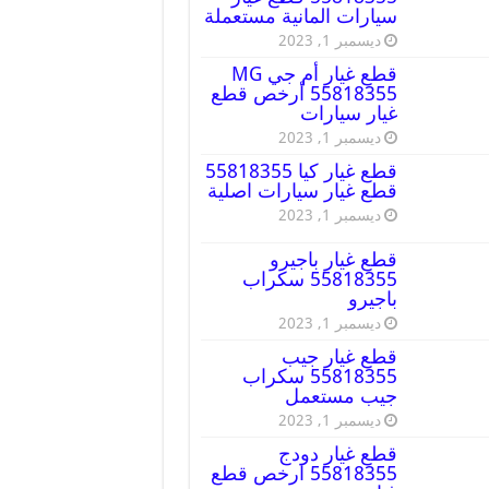
سيارات المانية مستعملة
ديسمبر 1, 2023
قطع غيار أم جي MG
55818355 أرخص قطع
غيار سيارات
ديسمبر 1, 2023
قطع غيار كيا 55818355
قطع غيار سيارات اصلية
ديسمبر 1, 2023
قطع غيار باجيرو
55818355 سكراب
باجيرو
ديسمبر 1, 2023
قطع غيار جيب
55818355 سكراب
جيب مستعمل
ديسمبر 1, 2023
قطع غيار دودج
55818355 ارخص قطع