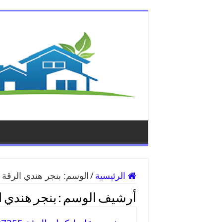
الرئيسية
/
الوسم:
بنجر هندي الرقة
أرشيف الوسم :
بنجر هندي ا