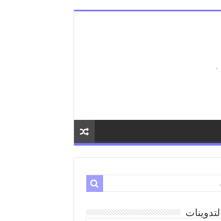
لتدوينات