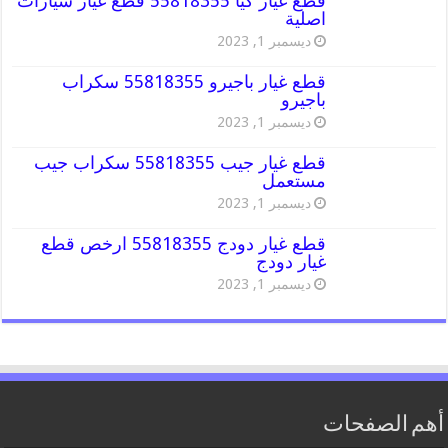
قطع غيار كيا 55818355 قطع غيار سيارات
اصلية
ديسمبر 1, 2023
قطع غيار باجيرو 55818355 سكراب
باجيرو
ديسمبر 1, 2023
قطع غيار جيب 55818355 سكراب جيب
مستعمل
ديسمبر 1, 2023
قطع غيار دودج 55818355 ارخص قطع
غيار دودج
ديسمبر 1, 2023
أهم الصفحات