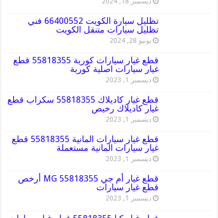
ديسمبر 18, 2024
تظليل سيارة الكويت 66400552 فني
تظليل سيارات متنقل الكويت
يونيو 28, 2024
قطع غيار سيارات كورية 55818355 قطع
غيار سيارات اصلية كورية
ديسمبر 1, 2023
قطع غيار كاديلاك 55818355 سكراب قطع
غيار كاديلاك رخيص
ديسمبر 1, 2023
قطع غيار سيارات المانية 55818355 قطع
غيار سيارات المانية مستعملة
ديسمبر 1, 2023
قطع غيار أم جي MG 55818355 أرخص
قطع غيار سيارات
ديسمبر 1, 2023