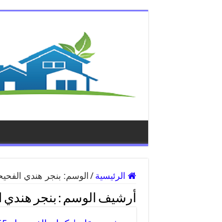
الرئيسية
/
الوسم:
بنجر هندي الفحي
أرشيف الوسم :
بنجر هندي 