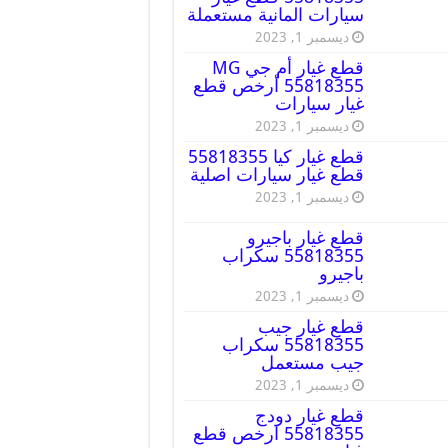
سيارات المانية مستعملة
ديسمبر 1, 2023
قطع غيار أم جي MG
55818355 أرخص قطع
غيار سيارات
ديسمبر 1, 2023
قطع غيار كيا 55818355
قطع غيار سيارات اصلية
ديسمبر 1, 2023
قطع غيار باجيرو
55818355 سكراب
باجيرو
ديسمبر 1, 2023
قطع غيار جيب
55818355 سكراب
جيب مستعمل
ديسمبر 1, 2023
قطع غيار دودج
55818355 ارخص قطع