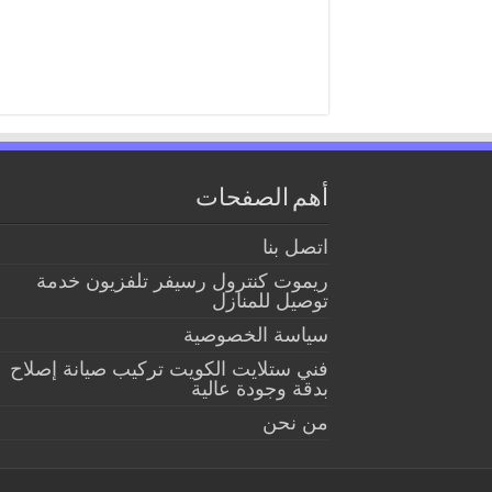
أهم الصفحات
اتصل بنا
ريموت كنترول رسيفر تلفزيون خدمة
توصيل للمنازل
سياسة الخصوصية
فني ستلايت الكويت تركيب صيانة إصلاح
بدقة وجودة عالية
من نحن