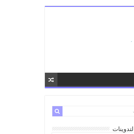
لتدوينات