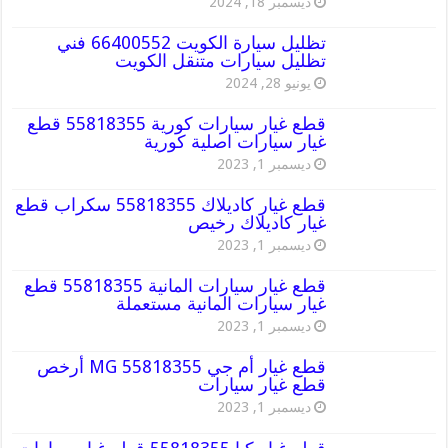
ديسمبر 18, 2024
تظليل سيارة الكويت 66400552 فني
تظليل سيارات متنقل الكويت
يونيو 28, 2024
قطع غيار سيارات كورية 55818355 قطع
غيار سيارات اصلية كورية
ديسمبر 1, 2023
قطع غيار كاديلاك 55818355 سكراب قطع
غيار كاديلاك رخيص
ديسمبر 1, 2023
قطع غيار سيارات المانية 55818355 قطع
غيار سيارات المانية مستعملة
ديسمبر 1, 2023
قطع غيار أم جي MG 55818355 أرخص
قطع غيار سيارات
ديسمبر 1, 2023