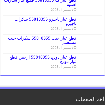
قطع غيار كيا 55818355 قطع غيار سيارات
اصلية
ديسمبر 1, 2023
قطع غيار باجيرو 55818355 سكراب
باجيرو
ديسمبر 1, 2023
قطع غيار جيب 55818355 سكراب جيب
مستعمل
ديسمبر 1, 2023
قطع غيار دودج 55818355 ارخص قطع
غيار دودج
ديسمبر 1, 2023
أهم الصفحات