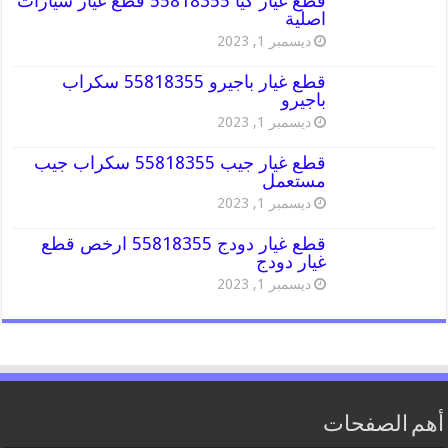
قطع غيار كيا 55818355 قطع غيار سيارات
اصلية
ديسمبر 1, 2023
قطع غيار باجيرو 55818355 سكراب
باجيرو
ديسمبر 1, 2023
قطع غيار جيب 55818355 سكراب جيب
مستعمل
ديسمبر 1, 2023
قطع غيار دودج 55818355 ارخص قطع
غيار دودج
ديسمبر 1, 2023
أهم الصفحات