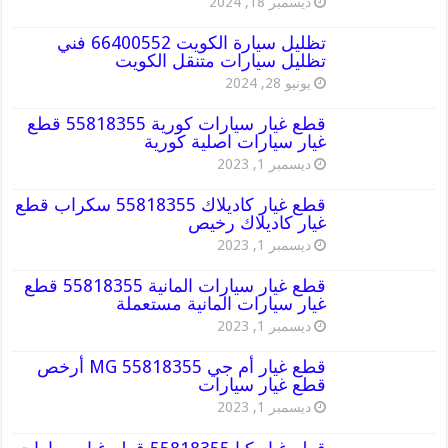
ديسمبر 18, 2024
تظليل سيارة الكويت 66400552 فني
تظليل سيارات متنقل الكويت
يونيو 28, 2024
قطع غيار سيارات كورية 55818355 قطع
غيار سيارات اصلية كورية
ديسمبر 1, 2023
قطع غيار كاديلاك 55818355 سكراب قطع
غيار كاديلاك رخيص
ديسمبر 1, 2023
قطع غيار سيارات المانية 55818355 قطع
غيار سيارات المانية مستعملة
ديسمبر 1, 2023
قطع غيار أم جي MG 55818355 أرخص
قطع غيار سيارات
ديسمبر 1, 2023