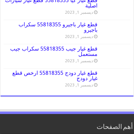
قطع غيار كيا 55818355 قطع غيار سيارات
اصلية
ديسمبر 1, 2023
قطع غيار باجيرو 55818355 سكراب
باجيرو
ديسمبر 1, 2023
قطع غيار جيب 55818355 سكراب جيب
مستعمل
ديسمبر 1, 2023
قطع غيار دودج 55818355 ارخص قطع
غيار دودج
ديسمبر 1, 2023
أهم الصفحات