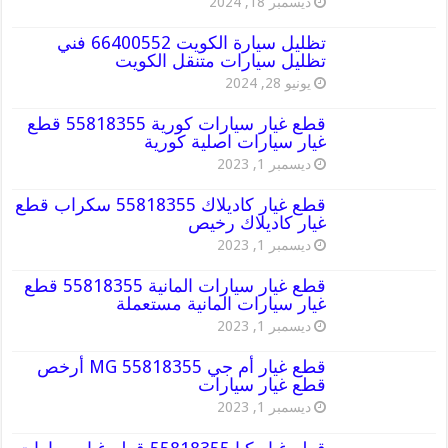
ديسمبر 18, 2024
تظليل سيارة الكويت 66400552 فني
تظليل سيارات متنقل الكويت
يونيو 28, 2024
قطع غيار سيارات كورية 55818355 قطع
غيار سيارات اصلية كورية
ديسمبر 1, 2023
قطع غيار كاديلاك 55818355 سكراب قطع
غيار كاديلاك رخيص
ديسمبر 1, 2023
قطع غيار سيارات المانية 55818355 قطع
غيار سيارات المانية مستعملة
ديسمبر 1, 2023
قطع غيار أم جي MG 55818355 أرخص
قطع غيار سيارات
ديسمبر 1, 2023