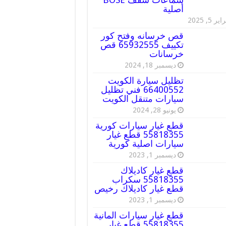
أصلية
ير 5, 2025
قص خرسانه وفتح كور
تكييف 65932555 قص
خرسانات
ديسمبر 18, 2024
تظليل سيارة الكويت
66400552 فني تظليل
سيارات متنقل الكويت
يونيو 28, 2024
قطع غيار سيارات كورية
55818355 قطع غيار
سيارات اصلية كورية
ديسمبر 1, 2023
قطع غيار كاديلاك
55818355 سكراب
قطع غيار كاديلاك رخيص
ديسمبر 1, 2023
قطع غيار سيارات المانية
55818355 قطع غيار