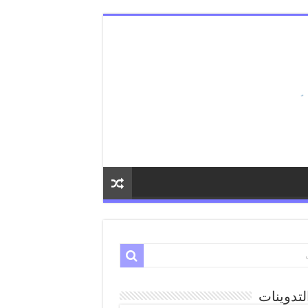
لتدوينات