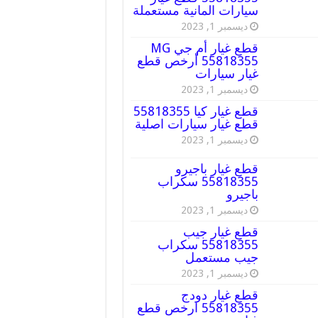
سيارات المانية مستعملة
ديسمبر 1, 2023
قطع غيار أم جي MG
55818355 أرخص قطع
غيار سيارات
ديسمبر 1, 2023
قطع غيار كيا 55818355
قطع غيار سيارات اصلية
ديسمبر 1, 2023
قطع غيار باجيرو
55818355 سكراب
باجيرو
ديسمبر 1, 2023
قطع غيار جيب
55818355 سكراب
جيب مستعمل
ديسمبر 1, 2023
قطع غيار دودج
55818355 ارخص قطع