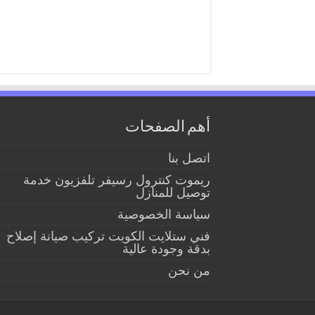
أهم الصفحات
اتصل بنا
ريموت كنترول رسيفر تلفزيون خدمة
توصيل للمنازل
سياسة الخصوصية
فني ستلايت الكويت تركيب صيانة إصلاح
بدقة وجودة عالية
من نحن