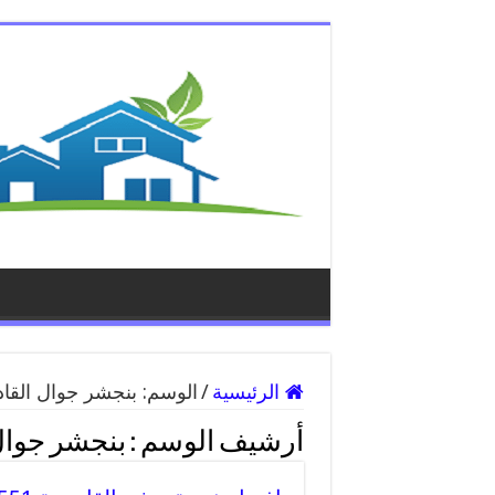
الرئيسية
/
الوسم:
بنجشر جوال القا
أرشيف الوسم :
بنجشر جوال