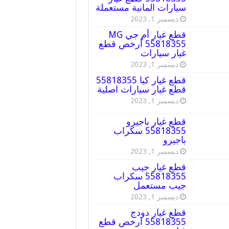
سيارات المانية مستعملة
ديسمبر 1, 2023
قطع غيار أم جي MG
55818355 أرخص قطع
غيار سيارات
ديسمبر 1, 2023
قطع غيار كيا 55818355
قطع غيار سيارات اصلية
ديسمبر 1, 2023
قطع غيار باجيرو
55818355 سكراب
باجيرو
ديسمبر 1, 2023
قطع غيار جيب
55818355 سكراب
جيب مستعمل
ديسمبر 1, 2023
قطع غيار دودج
55818355 ارخص قطع