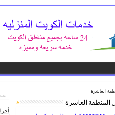
طقة العاشرة
 المنطقة العاشرة
أخر ا