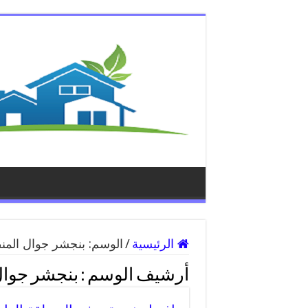
الرئيسية
/
الوسم:
بنجشر جوال المن
أرشيف الوسم :
بنجشر جوال