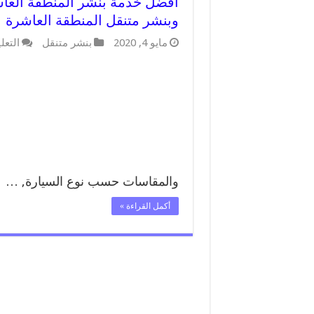
وبنشر متنقل المنطقة العاشرة
مايو 4, 2020
بنشر متنقل
التعل
والمقاسات حسب نوع السيارة, …
أكمل القراءة »