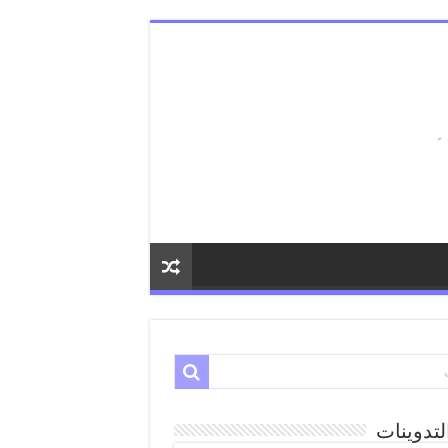
لتدوينات