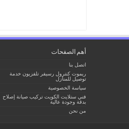
أهم الصفحات
اتصل بنا
ريموت كنترول رسيفر تلفزيون خدمة
توصيل للمنازل
سياسة الخصوصية
فني ستلايت الكويت تركيب صيانة إصلاح
بدقة وجودة عالية
من نحن