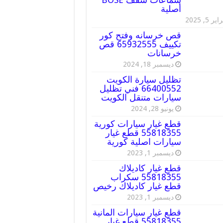
أصلية
ير 5, 2025
قص خرسانه وفتح كور
تكييف 65932555 قص
خرسانات
ديسمبر 18, 2024
تظليل سيارة الكويت
66400552 فني تظليل
سيارات متنقل الكويت
يونيو 28, 2024
قطع غيار سيارات كورية
55818355 قطع غيار
سيارات اصلية كورية
ديسمبر 1, 2023
قطع غيار كاديلاك
55818355 سكراب
قطع غيار كاديلاك رخيص
ديسمبر 1, 2023
قطع غيار سيارات المانية
55818355 قطع غيار