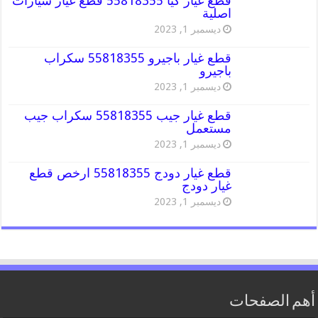
قطع غيار كيا 55818355 قطع غيار سيارات
اصلية
ديسمبر 1, 2023
قطع غيار باجيرو 55818355 سكراب
باجيرو
ديسمبر 1, 2023
قطع غيار جيب 55818355 سكراب جيب
مستعمل
ديسمبر 1, 2023
قطع غيار دودج 55818355 ارخص قطع
غيار دودج
ديسمبر 1, 2023
أهم الصفحات