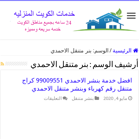
الرئيسية
/
الوسم:
بنر متنقل الاحمدي
أرشيف الوسم :
بنر متنقل الاحمدي
افضل خدمة بنشر الاحمدي 99009551 كراج
متنقل رقم كهرباء وبنشر متنقل الاحمدي
على
مايو 4, 2020
بنشر متنقل
التعليقات
افضل
خدمة
بنشر
الاحمدي
99009551
كراج
متنقل