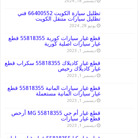
ديسمبر 18, 2024
تظليل سيارة الكويت 66400552 فني
تظليل سيارات متنقل الكويت
يونيو 28, 2024
قطع غيار سيارات كورية 55818355 قطع
غيار سيارات اصلية كورية
ديسمبر 1, 2023
قطع غيار كاديلاك 55818355 سكراب قطع
غيار كاديلاك رخيص
ديسمبر 1, 2023
قطع غيار سيارات المانية 55818355 قطع
غيار سيارات المانية مستعملة
ديسمبر 1, 2023
قطع غيار أم جي MG 55818355 أرخص
قطع غيار سيارات
ديسمبر 1, 2023