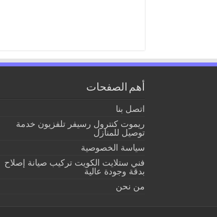
أهم الصفحات
اتصل بنا
ريموت كنترول رسيفر تلفزيون خدمة
توصيل للمنازل
سياسة الخصوصية
فني ستلايت الكويت تركيب صيانة إصلاح
بدقة وجودة عالية
من نحن