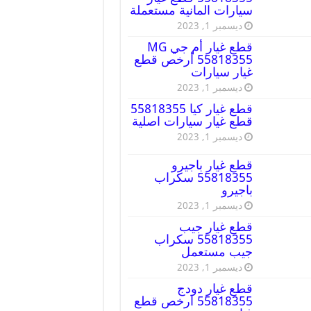
سيارات المانية مستعملة
ديسمبر 1, 2023
قطع غيار أم جي MG
55818355 أرخص قطع
غيار سيارات
ديسمبر 1, 2023
قطع غيار كيا 55818355
قطع غيار سيارات اصلية
ديسمبر 1, 2023
قطع غيار باجيرو
55818355 سكراب
باجيرو
ديسمبر 1, 2023
قطع غيار جيب
55818355 سكراب
جيب مستعمل
ديسمبر 1, 2023
قطع غيار دودج
55818355 ارخص قطع