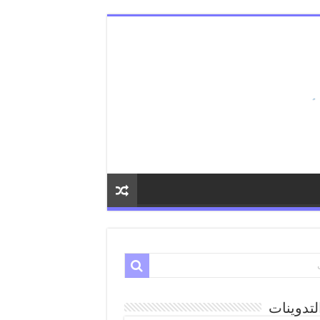
لتدوينات