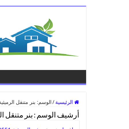
الرئيسية
/
الوسم:
بنر متنقل الرميثية
أرشيف الوسم :
بنر متنقل ال