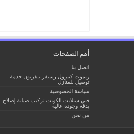
أهم الصفحات
اتصل بنا
ريموت كنترول رسيفر تلفزيون خدمة
توصيل للمنازل
سياسة الخصوصية
فني ستلايت الكويت تركيب صيانة إصلاح
بدقة وجودة عالية
من نحن