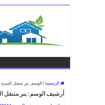
الرئيسية
/
الوسم:
بنر متنقل السرة
أرشيف الوسم :
بنر متنقل ا