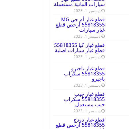
سيارات المانية مستعملة
ديسمبر 1, 2023
قطع غيار أم جي MG
55818355 أرخص قطع
غيار سيارات
ديسمبر 1, 2023
قطع غيار كيا 55818355
قطع غيار سيارات اصلية
ديسمبر 1, 2023
قطع غيار باجيرو
55818355 سكراب
باجيرو
ديسمبر 1, 2023
قطع غيار جيب
55818355 سكراب
جيب مستعمل
ديسمبر 1, 2023
قطع غيار دودج
55818355 ارخص قطع