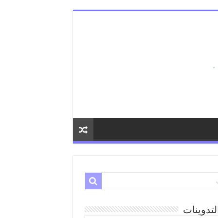
لتدوينات