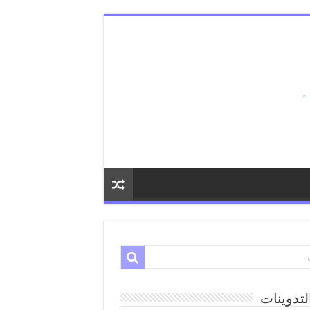
لتدوينات