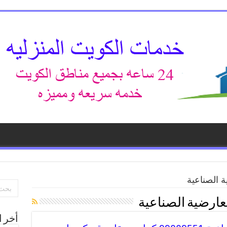
ة الصناعية
لعارضية الصناعية
أخر ا