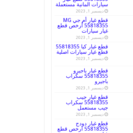
سيارات المانية مستعملة
ديسمبر 1, 2023
قطع غيار أم جي MG
55818355 أرخص قطع
غيار سيارات
ديسمبر 1, 2023
قطع غيار كيا 55818355
قطع غيار سيارات اصلية
ديسمبر 1, 2023
قطع غيار باجيرو
55818355 سكراب
باجيرو
ديسمبر 1, 2023
قطع غيار جيب
55818355 سكراب
جيب مستعمل
ديسمبر 1, 2023
قطع غيار دودج
55818355 ارخص قطع