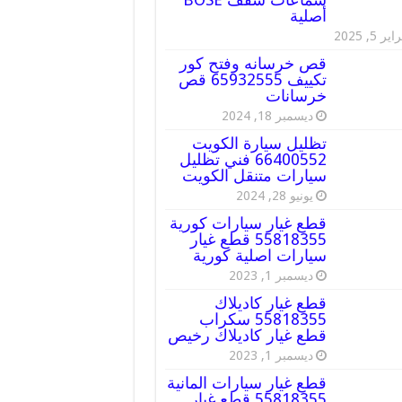
أصلية
ير 5, 2025
قص خرسانه وفتح كور
تكييف 65932555 قص
خرسانات
ديسمبر 18, 2024
تظليل سيارة الكويت
66400552 فني تظليل
سيارات متنقل الكويت
يونيو 28, 2024
قطع غيار سيارات كورية
55818355 قطع غيار
سيارات اصلية كورية
ديسمبر 1, 2023
قطع غيار كاديلاك
55818355 سكراب
قطع غيار كاديلاك رخيص
ديسمبر 1, 2023
قطع غيار سيارات المانية
55818355 قطع غيار