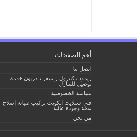
أهم الصفحات
اتصل بنا
ريموت كنترول رسيفر تلفزيون خدمة
توصيل للمنازل
سياسة الخصوصية
فني ستلايت الكويت تركيب صيانة إصلاح
بدقة وجودة عالية
من نحن