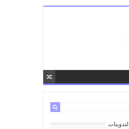
لتدوينات