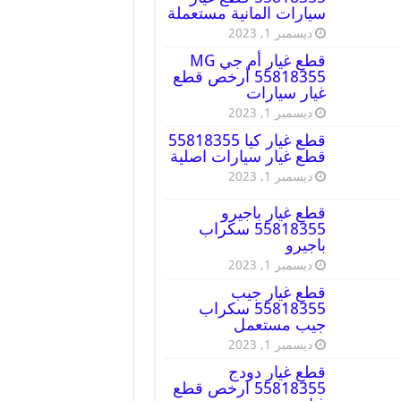
سيارات المانية مستعملة
ديسمبر 1, 2023
قطع غيار أم جي MG
55818355 أرخص قطع
غيار سيارات
ديسمبر 1, 2023
قطع غيار كيا 55818355
قطع غيار سيارات اصلية
ديسمبر 1, 2023
قطع غيار باجيرو
55818355 سكراب
باجيرو
ديسمبر 1, 2023
قطع غيار جيب
55818355 سكراب
جيب مستعمل
ديسمبر 1, 2023
قطع غيار دودج
55818355 ارخص قطع