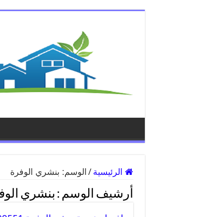
الرئيسية
/
الوسم:
بنشري الوفرة
أرشيف الوسم :
بنشري الوف