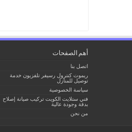
أهم الصفحات
اتصل بنا
ريموت كنترول رسيفر تلفزيون خدمة
توصيل للمنازل
سياسة الخصوصية
فني ستلايت الكويت تركيب صيانة إصلاح
بدقة وجودة عالية
من نحن