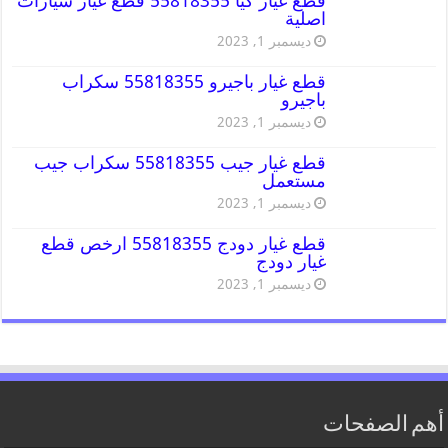
قطع غيار كيا 55818355 قطع غيار سيارات
اصلية
ديسمبر 1, 2023
قطع غيار باجيرو 55818355 سكراب
باجيرو
ديسمبر 1, 2023
قطع غيار جيب 55818355 سكراب جيب
مستعمل
ديسمبر 1, 2023
قطع غيار دودج 55818355 ارخص قطع
غيار دودج
ديسمبر 1, 2023
أهم الصفحات