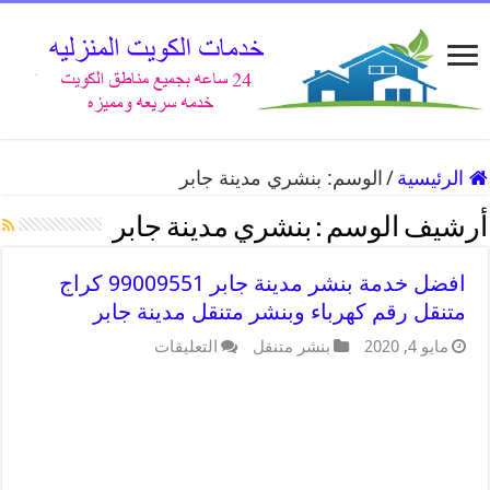
الرئيسية
/
الوسم:
بنشري مدينة جابر
أرشيف الوسم :
بنشري مدينة جابر
افضل خدمة بنشر مدينة جابر 99009551 كراج
متنقل رقم كهرباء وبنشر متنقل مدينة جابر
مايو 4, 2020
بنشر متنقل
التعليقات