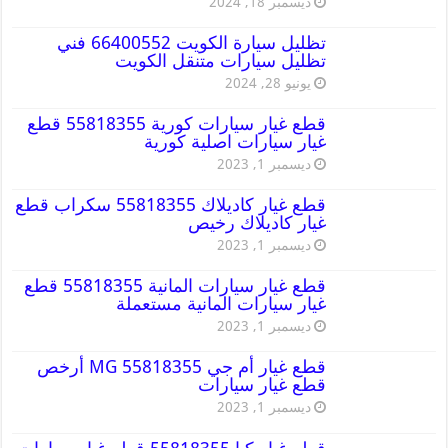
ديسمبر 18, 2024
تظليل سيارة الكويت 66400552 فني
تظليل سيارات متنقل الكويت
يونيو 28, 2024
قطع غيار سيارات كورية 55818355 قطع
غيار سيارات اصلية كورية
ديسمبر 1, 2023
قطع غيار كاديلاك 55818355 سكراب قطع
غيار كاديلاك رخيص
ديسمبر 1, 2023
قطع غيار سيارات المانية 55818355 قطع
غيار سيارات المانية مستعملة
ديسمبر 1, 2023
قطع غيار أم جي MG 55818355 أرخص
قطع غيار سيارات
ديسمبر 1, 2023